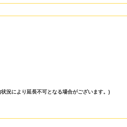
予約状況により延長不可となる場合がございます。)