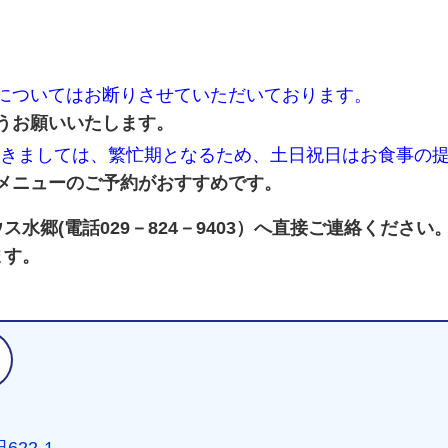
についてはお断りさせていただいております。
うお願いいたします。
につきましては、繁忙期となるため、土日祝日はお食事の提
メニューのご予約がおすすめです。
水郷(電話029－824－9403）へ直接ご連絡ください
ます。
問い合わせ先