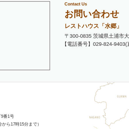
Contact Us
お問い合わせ
レストハウス「水郷」
〒300-0835 茨城県土浦市大
【電話番号】029-824-9403(
町9番1号
30分から17時15分まで）