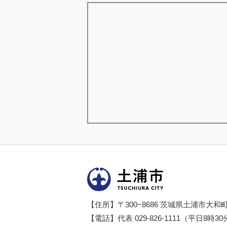
土浦市
【住所】〒300−8686 茨城県土浦市大和
【電話】代表 029-826-1111（平日8時