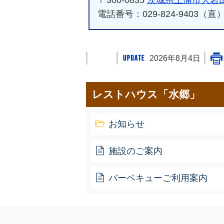
〒300-0835
茨城県土浦市大岩田6
電話番号：029-824-9403（直
2026年8月4日
レストハウス「水郷」
お知らせ
施設のご案内
バーベキューご利用案内