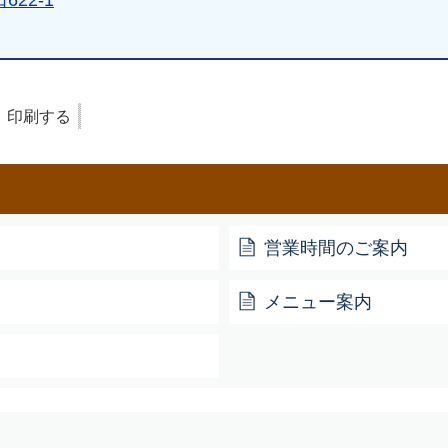
22-1
）
印刷する
営業時間のご案内
メニュー案内