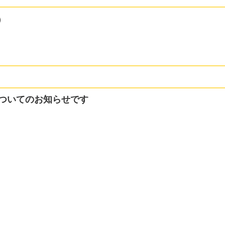
）
ついてのお知らせです