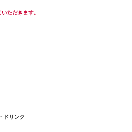
ていただきます。
・ドリンク