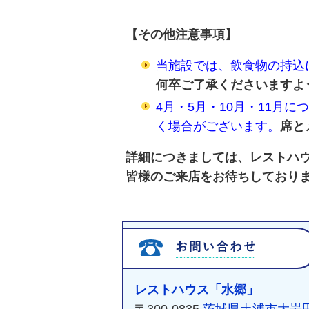
【その他注意事項】
当施設では、飲食物の持込
何卒ご了承くださいますよ
4月・5月・10月・11月
く場合がございます。
席と
詳細につきましては、レストハウス
皆様のご来店をお待ちしており
レストハウス「水郷」