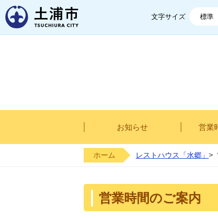
土浦市
文字サイズ
標準
お知らせ
営業
ホーム
レストハウス「水郷」
>
営業時間のご案内