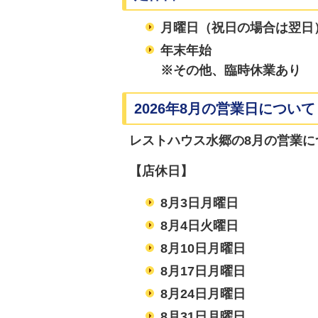
月曜日（祝日の場合は翌日
年末年始
※その他、臨時休業あり
2026年8月の営業日について
レストハウス水郷の8月の営業に
【店休日】
8月3日月曜日
8月4日火曜日
8月10日月曜日
8月17日月曜日
8月24
日月曜日
8月31
日月曜日