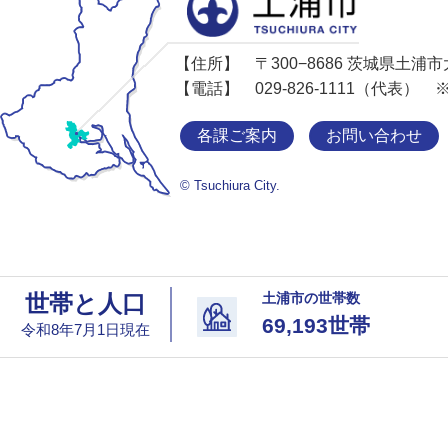
【住所】
〒300−8686 茨城県土浦
【電話】
029-826-1111（代表）
各課ご案内
お問い合わせ
© Tsuchiura City.