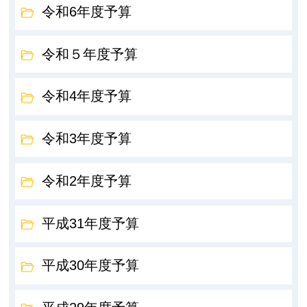
令和6年度予算
令和５年度予算
令和4年度予算
令和3年度予算
令和2年度予算
平成31年度予算
平成30年度予算