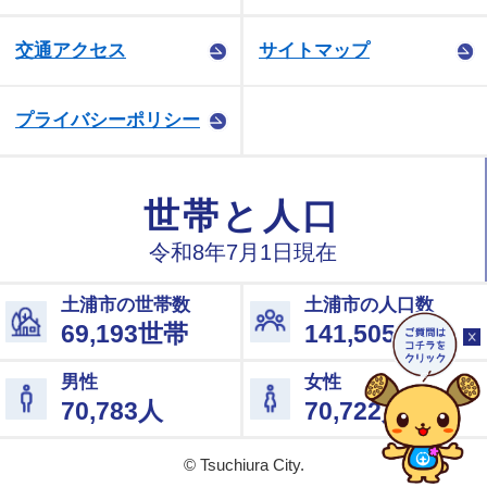
交通アクセス
サイトマップ
プライバシーポリシー
© Tsuchiura City.