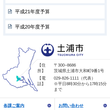
平成21年度予算
平成20年度予算
土
【住
〒300−8686
所】
茨城県土浦市大和町9番1号
【電
029-826-1111（代表）
話】
※平日8時30分から17時15分
まで
各課ご案内
お問い合わせ