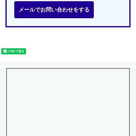
メールでお問い合わせをする