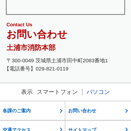
Contact Us
お問い合わせ
土浦市消防本部
〒300-0049 茨城県土浦市田中町2083番地1
【電話番号】029-821-0119
表示
スマートフォン
パソコン
各課のご案内
お問い合わせ
交通アクセス
サイトマップ