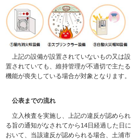
上記の設備が設置されていないもの又は設
置されていても、維持管理が不適切で主たる
機能が喪失している場合が対象となります。
公表までの流れ
立入検査を実施し、上記の違反が認められ
る旨の通知がなされてから14日経過した日に
おいて、当該違反が認められる場合、土浦市