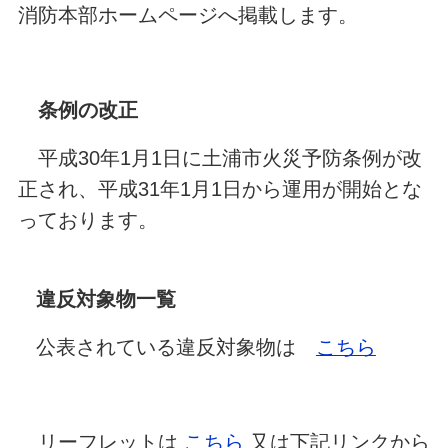
消防本部ホームページへ掲載します。
条例の改正
平成30年1月1日に土浦市火災予防条例が改
正され、平成31年1月1日から運用が開始とな
っております。
違反対象物一覧
公表されている違反対象物は
こちら
リーフレットは
こちら
又は下記リンクから