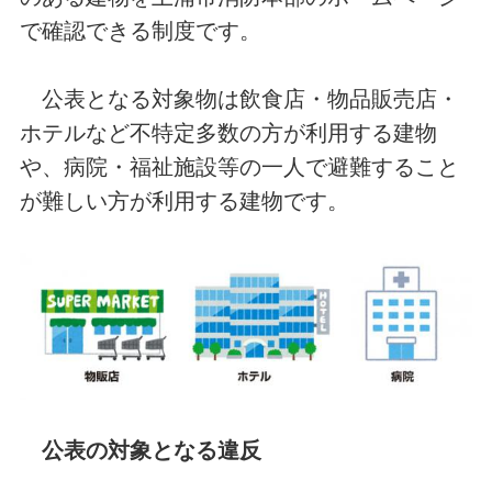
で確認できる制度です。
公表となる対象物は飲食店・物品販売店・
ホテルなど不特定多数の方が利用する建物
や、病院・福祉施設等の一人で避難すること
が難しい方が利用する建物です。
公表の対象となる違反