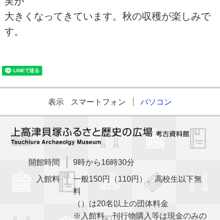
実が
大きくなってきています。秋の収穫が楽しみで
す。
表示
スマートフォン
パソコン
開館時間
9時から16時30分
入館料
一般150円（110円）、高校生以下無
料
（）は20名以上の団体料金
※入館料、刊行物購入等は現金のみの