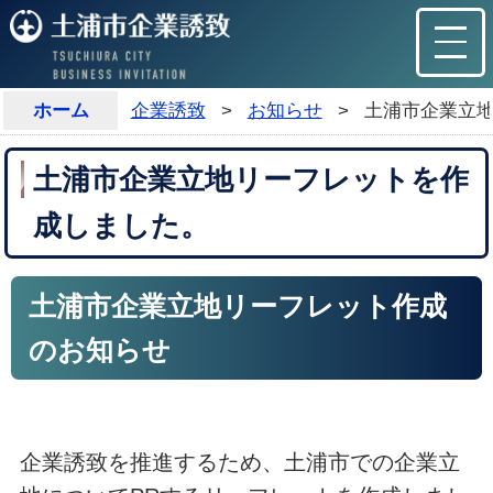
ホーム
企業誘致
>
お知らせ
>
土浦市企業立
土浦市企業立地リーフレットを作
成しました。
土浦市企業立地リーフレット作成
のお知らせ
企業誘致を推進するため、土浦市での企業立