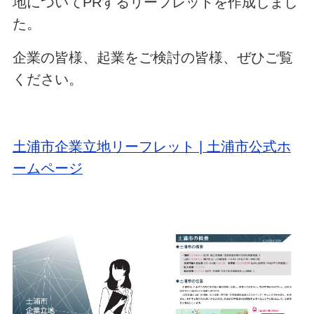
地についてPRするリーフレットを作成しまし
た。
企業の皆様、起業をご検討の皆様、ぜひご覧
ください。
土浦市企業立地リーフレット | 土浦市公式ホ
ームページ