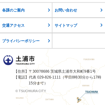
各課のご案内
お問い合わせ
交通アクセス
サイトマップ
プライバシーポリシー
土浦市
【住所】〒300?8686 茨城県土浦市大和町9番1号
【電話】代表 029-826-1111（平日8時30分から17時
15分まで）
© TSUCHIURA CITY.