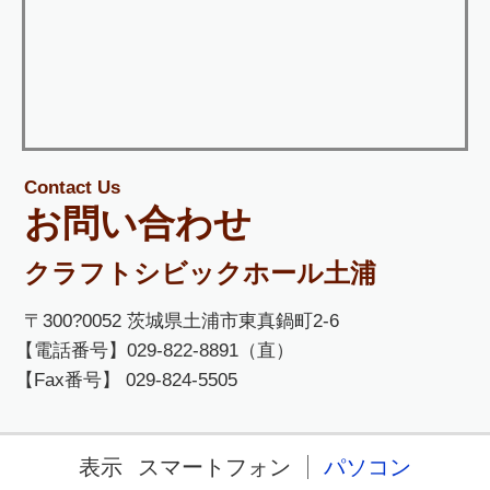
Contact Us
お問い合わせ
クラフトシビックホール土浦
〒300?0052 茨城県土浦市東真鍋町2-6
【電話番号】029-822-8891（直）
【Fax番号】 029-824-5505
表示
スマートフォン
パソコン