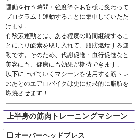
運動を行う時間・強度等をお客様に変わって
プログラム！運動することに集中していただ
けます。
有酸素運動とは、ある程度の時間継続するこ
とにより酸素を取り入れて、脂肪燃焼する運
動です。そのため、代謝促進・血行促進など
美容にも、健康にも効果が期待できます。
以下に上げていくマシーンを使用する筋トレ
のあとのエアロバイクは更に効果的に脂肪を
燃焼させます！
上半身の筋肉トレーニングマシーン
❏ オーバーヘッドプレス