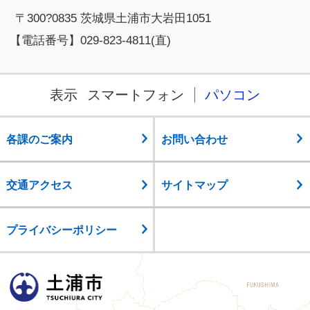
〒300?0835 茨城県土浦市大岩田1051
【電話番号】029-823-4811(直)
表示
スマートフォン
パソコン
各課のご案内
お問い合わせ
交通アクセス
サイトマップ
プライバシーポリシー
土浦市