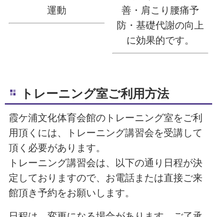
運動
善・肩こり腰痛予
防・基礎代謝の向上
に効果的です。
トレーニング室ご利用方法
霞ケ浦文化体育会館のトレーニング室をご利
用頂くには、トレーニング講習会を受講して
頂く必要があります。
トレーニング講習会は、以下の通り日程が決
定しておりますので、お電話または直接ご来
館頂き予約をお願いします。
日程は、変更になる場合があります。ご了承