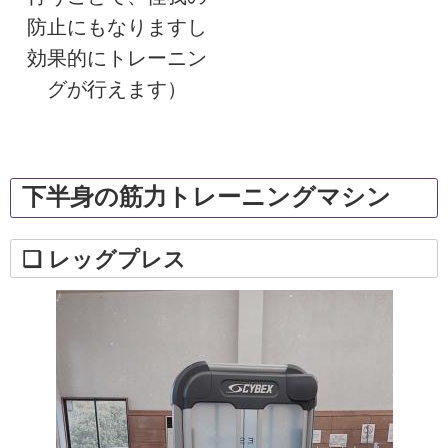
防止にもなりますし
効果的にトレーニン
グが行えます）
下半身の筋力トレーニングマシン
❏ レッグプレス