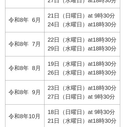
27日（水曜日）at18時30分
21日（日曜日）at 9時30分
令和8年 6月
24日（水曜日）at18時30分
22日（水曜日）at18時30分
令和8年 7月
29日（水曜日）at18時30分
19日（水曜日）at18時30分
令和8年 8月
26日（水曜日）at18時30分
23日（水曜日）at18時30分
令和8年 9月
27日（日曜日）at 9時30分
18日（日曜日）at 9時30分
令和8年10月
21日（水曜日）at18時30分