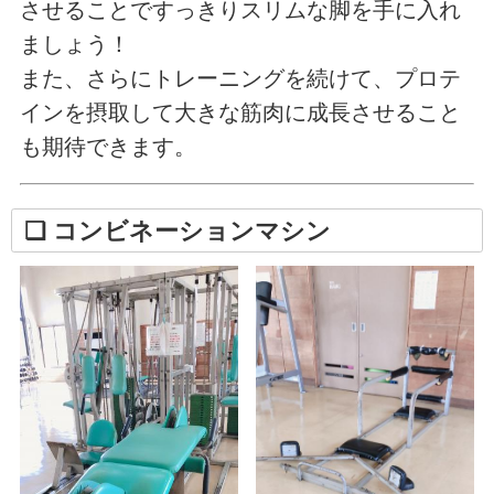
させることですっきりスリムな脚を手に入れ
ましょう！
また、さらにトレーニングを続けて、プロテ
インを摂取して大きな筋肉に成長させること
も期待できます。
❏ コンビネーションマシン