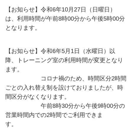
【お知らせ】令和6年10月27日（日曜日）
は、利用時間が午前8時00分から午後5時00分
となります。
【お知らせ】令和6年5月1日（水曜日）以
降、トレーニング室の利用時間が変更となり
ます。
コロナ禍のため、時間区分2時間
ごとの入れ替え制を設けておりましたが、時
間区分がなくなります。
午前8時30分から午後9時00分の
営業時間内での2時間でご利用できま
す。