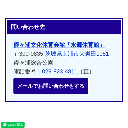
問い合わせ先
霞ヶ浦文化体育会館「水郷体育館」
〒300-0835
茨城県土浦市大岩田1051
霞ヶ浦総合公園
電話番号：
029-823-4811
（直）
メールでお問い合わせをする