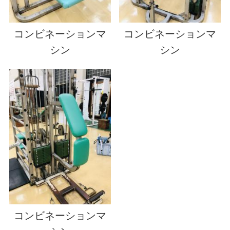
コンビネーションマ
コンビネーションマ
シン
シン
コンビネーションマ