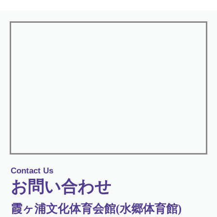
Contact Us
お問い合わせ
霞ヶ浦文化体育会館(水郷体育館)