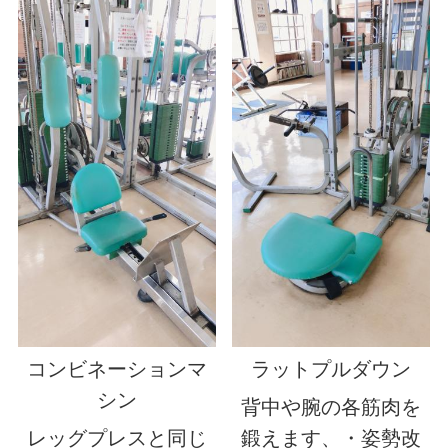
コンビネーションマ
ラットプルダウン
シン
背中や腕の各筋肉を
レッグプレスと同じ
鍛えます、・姿勢改