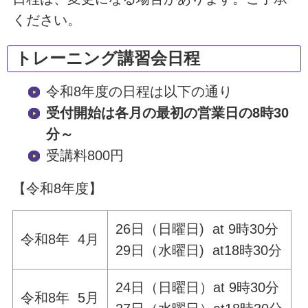
ください。
トレーニング講習会日程
令和8年度の日程は以下の通り
受付開始は各月の最初の営業日の8時30
分～
受講料800円
【令和8年度】
26日（日曜日) at 9時30分
令和8年 4月
29日（水曜日) at18時30分
24日（日曜日）at 9時30分
令和8年 5月