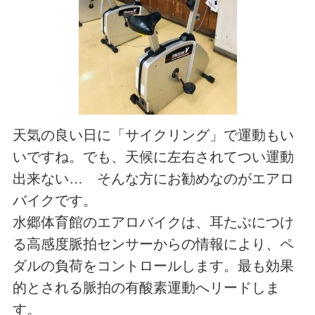
天気の良い日に「サイクリング」で運動もい
いですね。でも、天候に左右されてつい運動
出来ない… そんな方にお勧めなのがエアロ
バイクです。
水郷体育館のエアロバイクは、耳たぶにつけ
る高感度脈拍センサーからの情報により、ペ
ダルの負荷をコントロールします。最も効果
的とされる脈拍の有酸素運動へリードしま
す。