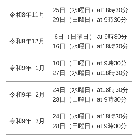
25日（水曜日）at18時30分
令和8年11月
29日（日曜日）at 9時30分
6日（日曜日） at 9時30分
令和8年12月
16日（水曜日）at18時30分
10日（日曜日）at 9時30分
令和9年 1月
27日（水曜日）at18時30分
24日（水曜日）at18時30分
令和9年 2月
28日（日曜日）at 9時30分
24日（水曜日）at18時30分
令和9年 3月
28日（日曜日）at 9時30分