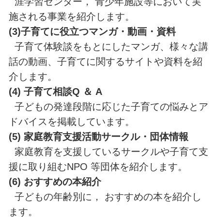
涯学習センター， 青少年施設等において実
施される事業を紹介します。
(3)子育てに役立つマンガ・動画・資料
子育て体験談をもとにしたマンガ、様々な講
話の動画、子育てに関するサイトや資料を紹
介します。
(4) 子育て相談Q ＆ A
子どもの発達段階に応じた子育ての悩みとア
ドバイスを掲載しています。
(5) 家庭教育支援活動サークル・団体情報
家庭教育を支援しているサークルや子育て支
援に取り組むNPO 等団体を紹介します。
(6) おすすめの本紹介
子どもの年齢別に， おすすめの本を紹介し
ます。