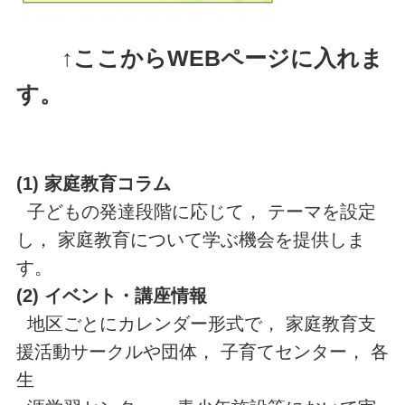
↑ここからWEBページに入れま
す。
(1) 家庭教育コラム
子どもの発達段階に応じて， テーマを設定
し， 家庭教育について学ぶ機会を提供しま
す。
(2) イベント・講座情報
地区ごとにカレンダー形式で， 家庭教育支
援活動サークルや団体， 子育てセンター， 各
生