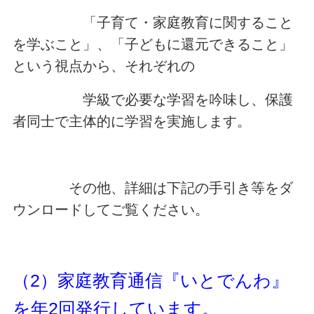
「子育て・家庭教育に関すること
を学ぶこと」、「子どもに還元できること」
という視点から、それぞれの
学級で必要な学習を吟味し、保護
者同士で主体的に学習を実施します。
その他、詳細は下記の手引き等をダ
ウンロードしてご覧ください。
（2）家庭教育通信『いとでんわ』
を年2回発行しています。