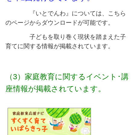
『いとでんわ』については、こちら
のページからダウンロードが可能です。
子どもを取り巻く現状を踏まえた子
育てに関する情報が掲載されています。
（3）家庭教育に関するイベント･講
座情報が掲載されています。