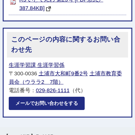
387.84KB]
このページの内容に関するお問い合
わせ先
生涯学習課 生涯学習係
〒300-0036
土浦市大和町9番2号
土浦市教育委
員会（ウララ2 7階）
電話番号：
029-826-1111
（代）
メールでお問い合わせをする