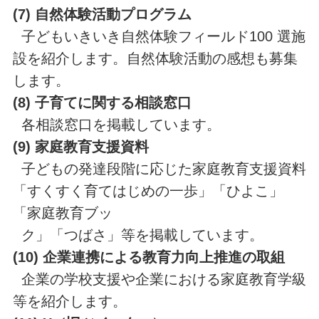
(7) 自然体験活動プログラム
子どもいきいき自然体験フィールド100 選施
設を紹介します。自然体験活動の感想も募集
します。
(8) 子育てに関する相談窓口
各相談窓口を掲載しています。
(9) 家庭教育支援資料
子どもの発達段階に応じた家庭教育支援資料
「すくすく育てはじめの一歩」「ひよこ」
「家庭教育ブッ
ク」「つばさ」等を掲載しています。
(10) 企業連携による教育力向上推進の取組
企業の学校支援や企業における家庭教育学級
等を紹介します。