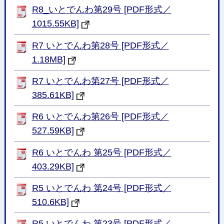
R8_いとでんわ第29号 [PDF形式／
1015.55KB]
R7 いとでんわ第28号 [PDF形式／
1.18MB]
R7 いとでんわ第27号 [PDF形式／
385.61KB]
R6 いとでんわ第26号 [PDF形式／
527.59KB]
R6 いとでんわ 第25号 [PDF形式／
403.29KB]
R5 いとでんわ 第24号 [PDF形式／
510.6KB]
R5 いとでんわ 第23号 [PDF形式／