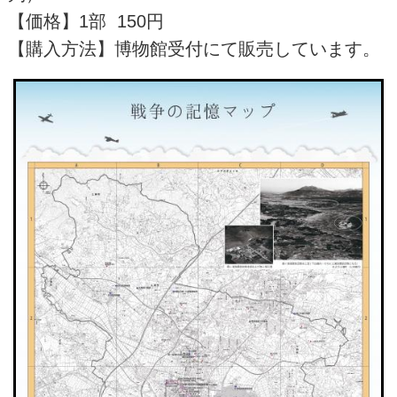
【価格】1部 150円
【購入方法】博物館受付にて販売しています。