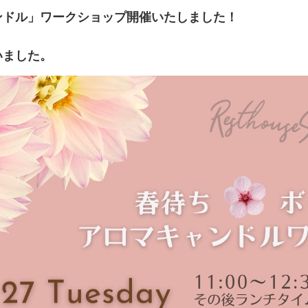
ンドル」ワークショップ開催いたしました！
いました。