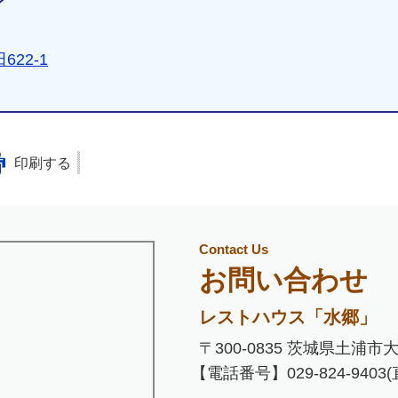
22-1
）
印刷する
Contact Us
お問い合わせ
レストハウス「水郷」
〒300-0835 茨城県土浦市大
【電話番号】029-824-9403(