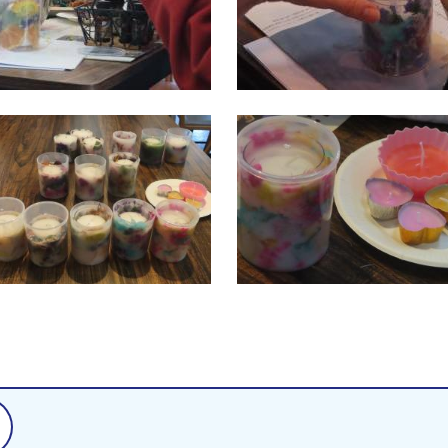
問い合わせ先