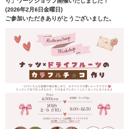
り」ワークショップ開催いたしました！
(2026年2月6日金曜日)
ご参加いただきありがとうございました。