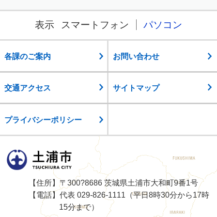
表示
スマートフォン
パソコン
各課のご案内
お問い合わせ
交通アクセス
サイトマップ
プライバシーポリシー
土浦市
【住所】〒300?8686 茨城県土浦市大和町9番1号
【電話】代表 029-826-1111（平日8時30分から17時
15分まで）