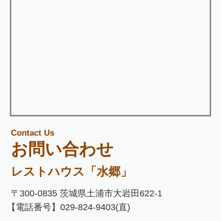
Contact Us
お問い合わせ
レストハウス「水郷」
〒300-0835 茨城県土浦市大岩田622-1
【電話番号】029-824-9403(直)