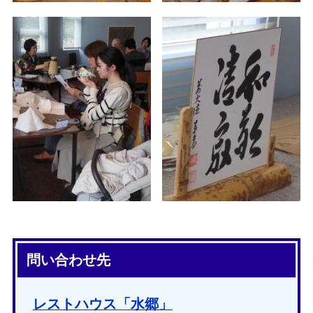
問い合わせ先
レストハウス「水郷」