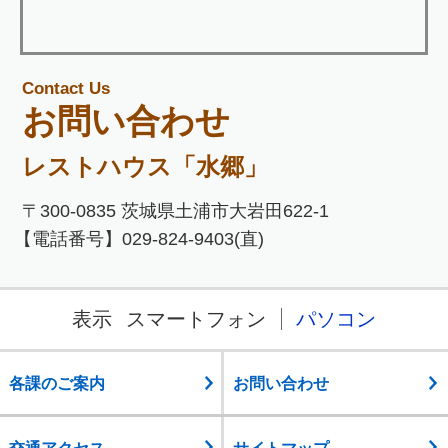
Contact Us
お問い合わせ
レストハウス「水郷」
〒300-0835 茨城県土浦市大岩田622-1
【電話番号】029-824-9403(直)
表示
スマートフォン
パソコン
各課のご案内
お問い合わせ