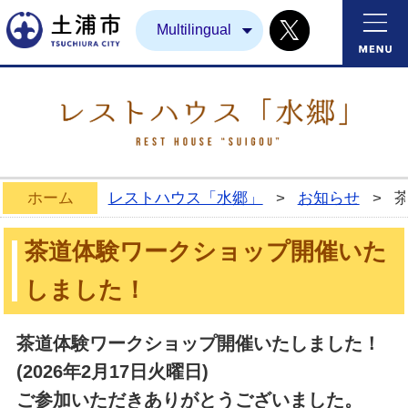
Twitter
土浦市
Multilingual
ホーム
レストハウス「水郷」
>
お知らせ
>
茶道体験ワークショップ開催いた
しました！
茶道体験ワークショップ開催いたしました！
(2026年2月17日火曜日)
ご参加いただきありがとうございました。