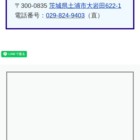
〒300-0835
茨城県土浦市大岩田622-1
電話番号：
029-824-9403
（直）