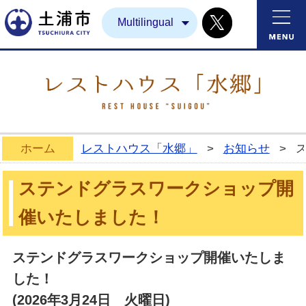
Twitter
土浦市
Multilingual
ホーム
レストハウス「水郷」
>
お知らせ
>
ステンドグラスワークショップ開
催いたしました！
ステンドグラスワークショップ開催いたしま
した！
(2026年3月24日 火曜日)