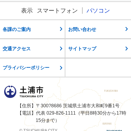
表示
スマートフォン
パソコン
各課のご案内
お問い合わせ
交通アクセス
サイトマップ
プライバシーポリシー
土浦市
【住所】〒300?8686 茨城県土浦市大和町9番1号
【電話】代表 029-826-1111（平日8時30分から17時
15分まで）
© TSUCHIURA CITY.