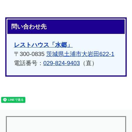
問い合わせ先
レストハウス「水郷」
〒300-0835
茨城県土浦市大岩田622-1
電話番号：
029-824-9403
（直）