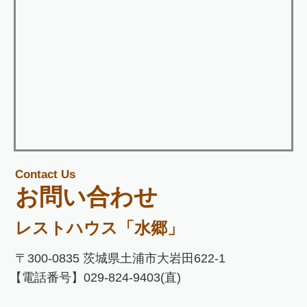
Contact Us
お問い合わせ
レストハウス「水郷」
〒300-0835 茨城県土浦市大岩田622-1
【電話番号】029-824-9403(直)