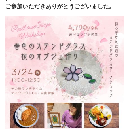
ご参加いただきありがとうございました。