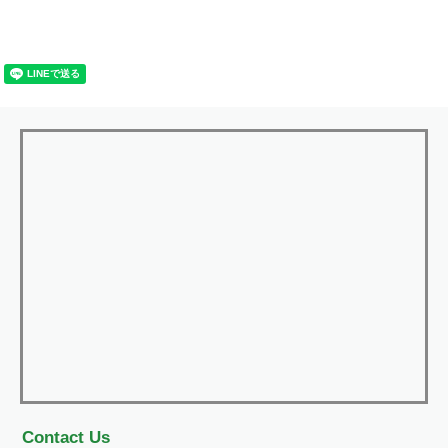
Contact Us