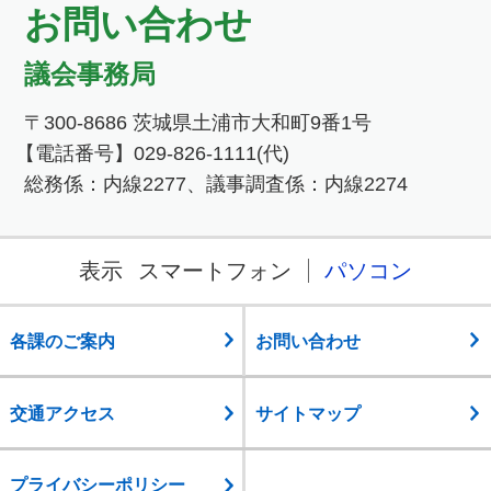
お問い合わせ
議会事務局
〒300-8686 茨城県土浦市大和町9番1号
【電話番号】029-826-1111(代)
総務係：内線2277、議事調査係：内線2274
表示
スマートフォン
パソコン
各課のご案内
お問い合わせ
交通アクセス
サイトマップ
プライバシーポリシー