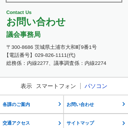
Contact Us
お問い合わせ
議会事務局
〒300-8686 茨城県土浦市大和町9番1号
【電話番号】029-826-1111(代)
総務係：内線2277、議事調査係：内線2274
表示
スマートフォン
パソコン
各課のご案内
お問い合わせ
交通アクセス
サイトマップ