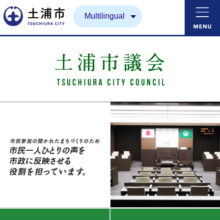
土浦市
Multilingual