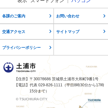
表示
スマートフォン
パソコン
各課のご案内
お問い合わせ
交通アクセス
サイトマップ
プライバシーポリシー
土浦市
【住所】〒300?8686 茨城県土浦市大和町9番1号
【電話】代表 029-826-1111（平日8時30分から17時
15分まで）
© TSUCHIURA CITY.