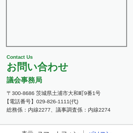
Contact Us
お問い合わせ
議会事務局
〒300-8686 茨城県土浦市大和町9番1号
【電話番号】029-826-1111(代)
総務係：内線2277、議事調査係：内線2274