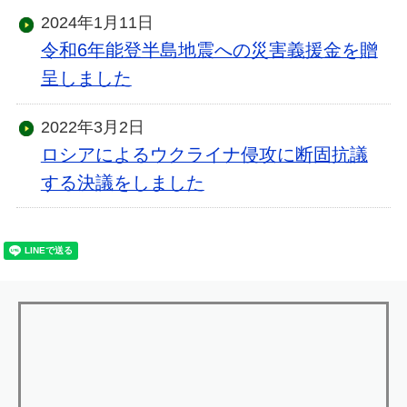
2024年1月11日
令和6年能登半島地震への災害義援金を贈
呈しました
2022年3月2日
ロシアによるウクライナ侵攻に断固抗議
する決議をしました