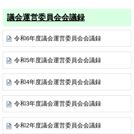
議会運営委員会会議録
令和6年度議会運営委員会会議録
令和5年度議会運営委員会会議録
令和4年度議会運営委員会会議録
令和3年度議会運営委員会会議録
令和2年度議会運営委員会会議録