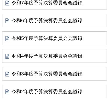
令和7年度予算決算委員会会議録
令和6年度予算決算委員会会議録
令和5年度予算決算委員会会議録
令和4年度予算決算委員会会議録
令和3年度予算決算委員会会議録
令和2年度予算決算委員会会議録