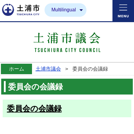
土浦市
Multilingual
ホーム
土浦市議会
>
委員会の会議録
委員会の会議録
委員会の会議録