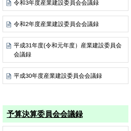
令和3年度産業建設委員会会議録
令和2年度産業建設委員会会議録
平成31年度(令和元年度）産業建設委員会
会議録
平成30年度産業建設委員会会議録
予算決算委員会会議録