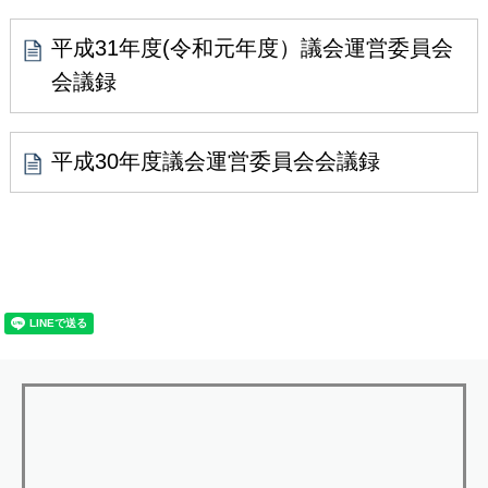
平成31年度(令和元年度）議会運営委員会
会議録
平成30年度議会運営委員会会議録