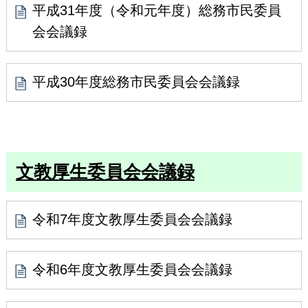
平成31年度（令和元年度）総務市民委員
会会議録
平成30年度総務市民委員会会議録
文教厚生委員会会議録
令和7年度文教厚生委員会会議録
令和6年度文教厚生委員会会議録