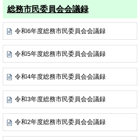
総務市民委員会会議録
令和6年度総務市民委員会会議録
令和5年度総務市民委員会会議録
令和4年度総務市民委員会会議録
令和3年度総務市民委員会会議録
令和2年度総務市民委員会会議録