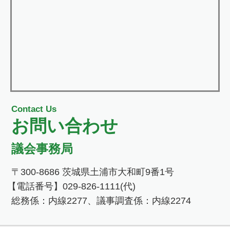
Contact Us
お問い合わせ
議会事務局
〒300-8686 茨城県土浦市大和町9番1号
【電話番号】029-826-1111(代)
総務係：内線2277、議事調査係：内線2274