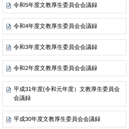
令和5年度文教厚生委員会会議録
令和4年度文教厚生委員会会議録
令和3年度文教厚生委員会会議録
令和2年度文教厚生委員会会議録
平成31年度(令和元年度）文教厚生委員会
会議録
平成30年度文教厚生委員会会議録