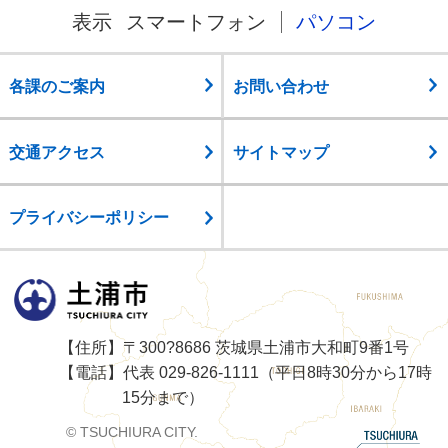
表示
スマートフォン
パソコン
各課のご案内
お問い合わせ
交通アクセス
サイトマップ
プライバシーポリシー
土浦市
【住所】〒300?8686 茨城県土浦市大和町9番1号
【電話】代表 029-826-1111（平日8時30分から17時
15分まで）
© TSUCHIURA CITY.