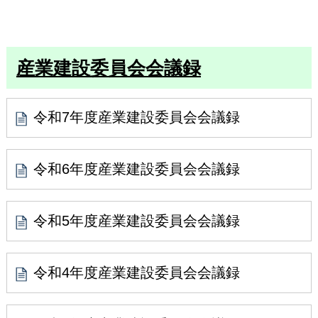
産業建設委員会会議録
令和7年度産業建設委員会会議録
令和6年度産業建設委員会会議録
令和5年度産業建設委員会会議録
令和4年度産業建設委員会会議録