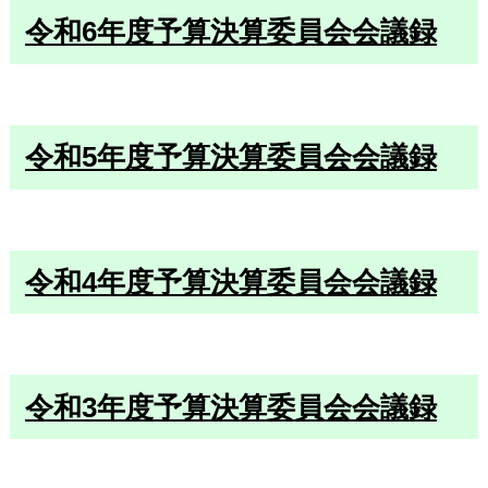
令和6年度予算決算委員会会議録
令和5年度予算決算委員会会議録
令和4年度予算決算委員会会議録
令和3年度予算決算委員会会議録