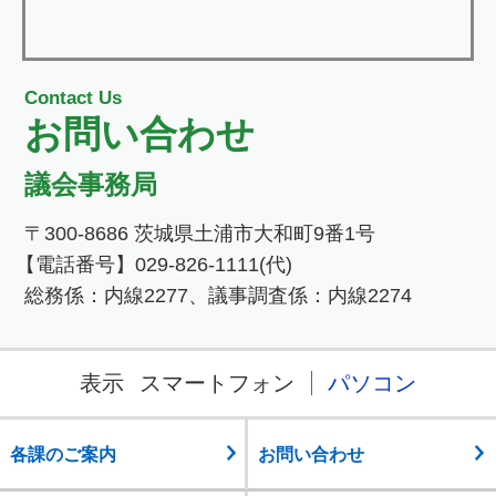
Contact Us
お問い合わせ
議会事務局
〒300-8686 茨城県土浦市大和町9番1号
【電話番号】029-826-1111(代)
総務係：内線2277、議事調査係：内線2274
表示
スマートフォン
パソコン
各課のご案内
お問い合わせ