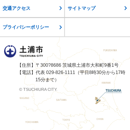
交通アクセス
サイトマップ
プライバシーポリシー
土浦市
【住所】〒300?8686 茨城県土浦市大和町9番1号
【電話】代表 029-826-1111（平日8時30分から17時
15分まで）
© TSUCHIURA CITY.