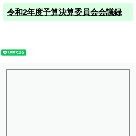
令和2年度予算決算委員会会議録