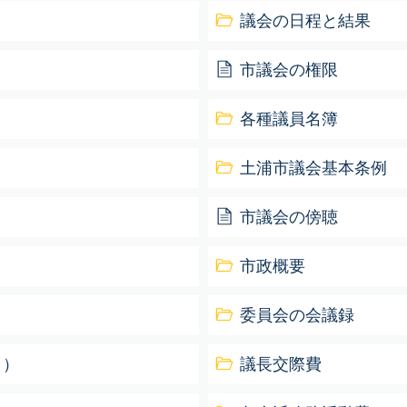
議会の日程と結果
市議会の権限
各種議員名簿
土浦市議会基本条例
市議会の傍聴
市政概要
委員会の会議録
ク）
議長交際費