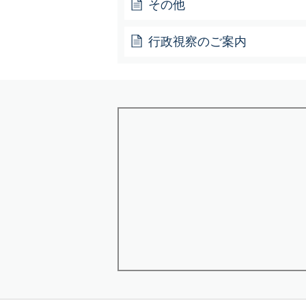
その他
行政視察のご案内