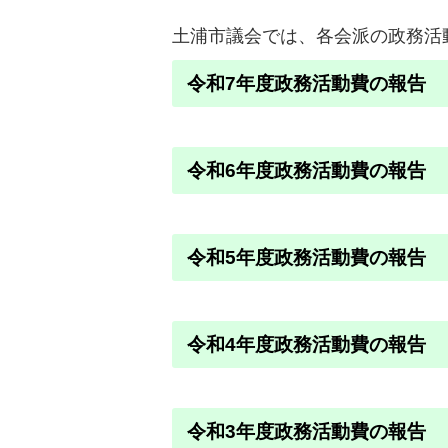
土浦市議会では、各会派の政務活
令和7年度政務活動費の報告
令和6年度政務活動費の報告
令和5年度政務活動費の報告
令和4年度政務活動費の報告
令和3年度政務活動費の報告