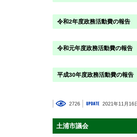
令和2年度政務活動費の報告
令和元年度政務活動費の報告
平成30年度政務活動費の報告
2726
2021年11月16
土浦市議会