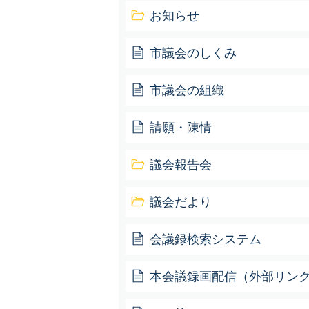
お知らせ
市議会のしくみ
市議会の組織
請願・陳情
議会報告会
議会だより
会議録検索システム
本会議録画配信（外部リン