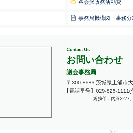
各会派政務活動費
事務局機構図・事務分
Contact Us
お問い合わせ
議会事務局
〒300-8686 茨城県土浦市
【電話番号】029-826-1111(
総務係：内線2277