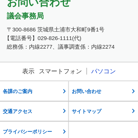
お問い合わせ
議会事務局
〒300-8686 茨城県土浦市大和町9番1号
【電話番号】029-826-1111(代)
総務係：内線2277、議事調査係：内線2274
表示
スマートフォン
パソコン
各課のご案内
お問い合わせ
交通アクセス
サイトマップ
プライバシーポリシー