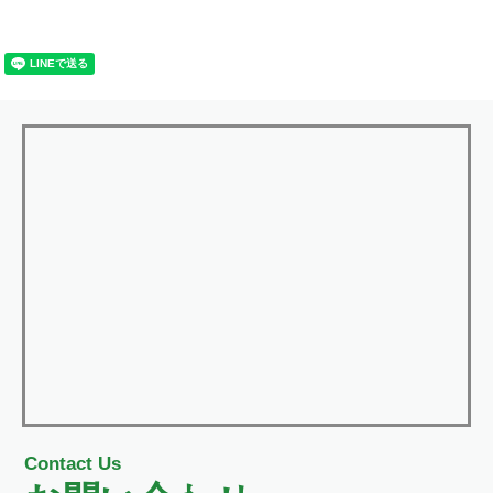
Contact Us