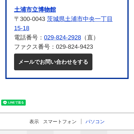
土浦市立博物館
〒300-0043
茨城県土浦市中央一丁目
15-18
電話番号：
029-824-2928
（直）
ファクス番号：029-824-9423
メールでお問い合わせをする
表示
スマートフォン
パソコン