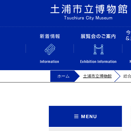
新着情報
ホーム
土浦市立博物館
総