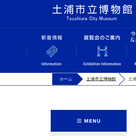
新着情報
ホーム
土浦市立博物館
土