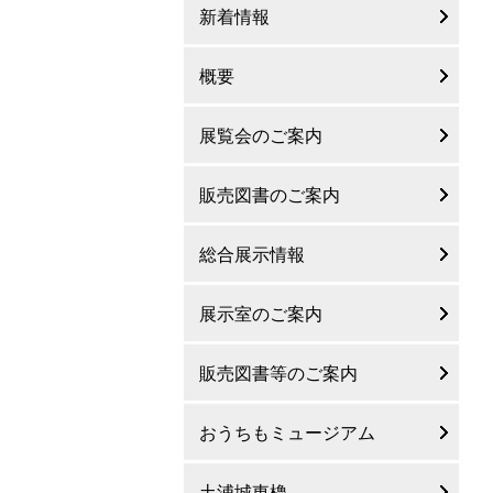
新着情報
概要
展覧会のご案内
販売図書のご案内
総合展示情報
展示室のご案内
販売図書等のご案内
おうちもミュージアム
土浦城東櫓