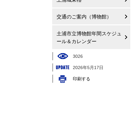
交通のご案内（博物館）
土浦市立博物館年間スケジュ
ール＆カレンダー
3026
2026年5月17日
印刷する