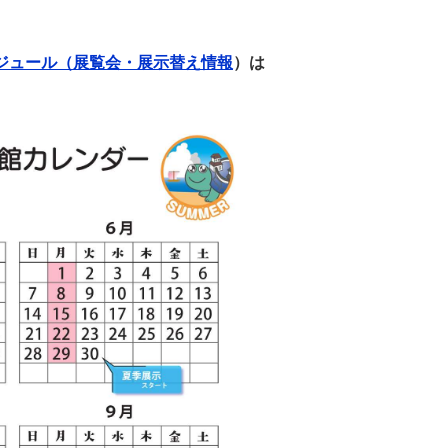
ジュール（展覧会・展示替え情報
）は