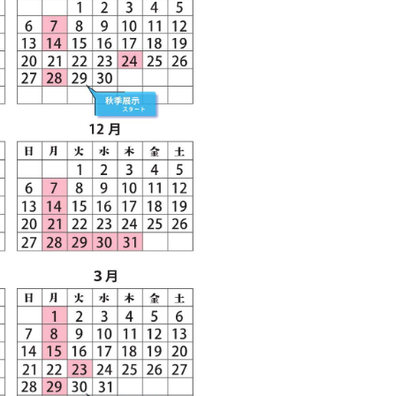
LINEで送る