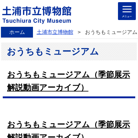
ホーム
土浦市立博物館
>
おうちもミュージアム
おうちもミュージアム
おうちもミュージアム（季節展示
解説動画アーカイブ）
おうちもミュージアム（季節展示
解説動画アーカイブ）