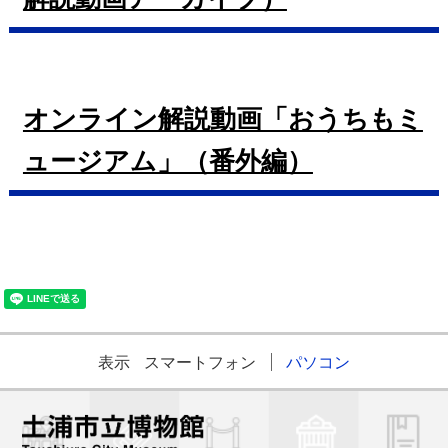
オンライン解説動画「おうちもミ
ュージアム」（番外編）
表示
スマートフォン
パソコン