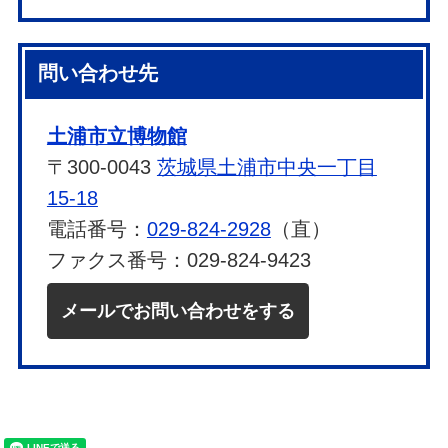
問い合わせ先
土浦市立博物館
〒300-0043
茨城県土浦市中央一丁目
15-18
電話番号：
029-824-2928
（直）
ファクス番号：029-824-9423
メールでお問い合わせをする