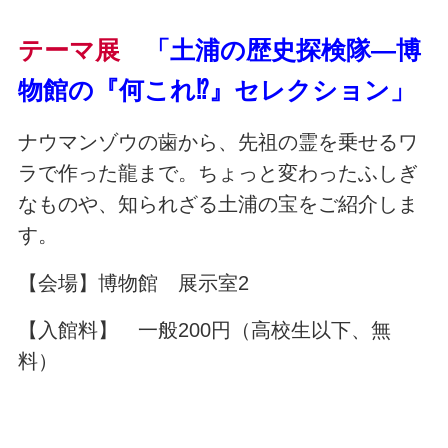
テーマ展
「土浦の歴史探検隊―博
物館の『何これ⁉』セレクション」
ナウマンゾウの歯から、先祖の霊を乗せるワ
ラで作った龍まで。ちょっと変わったふしぎ
なものや、知られざる土浦の宝をご紹介しま
す。
【会場】博物館 展示室2
【入館料】 一般200円（高校生以下、無
料）