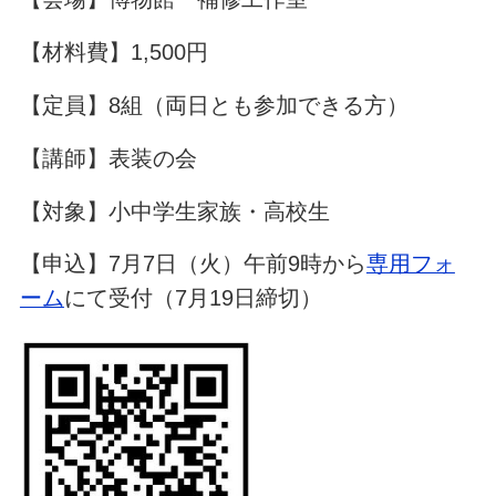
【材料費】1,500円
【定員】8組（両日とも参加できる方）
【講師】表装の会
【対象】小中学生家族・高校生
【申込】7月7日（火）午前9時から
専用フォ
ーム
にて受付（7月19日締切）