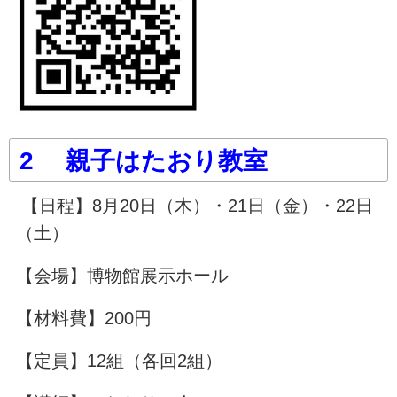
2 親子はたおり教室
【日程】8月20日（木）・21日（金）・22日
（土）
【会場】博物館展示ホール
【材料費】200円
【定員】12組（各回2組）