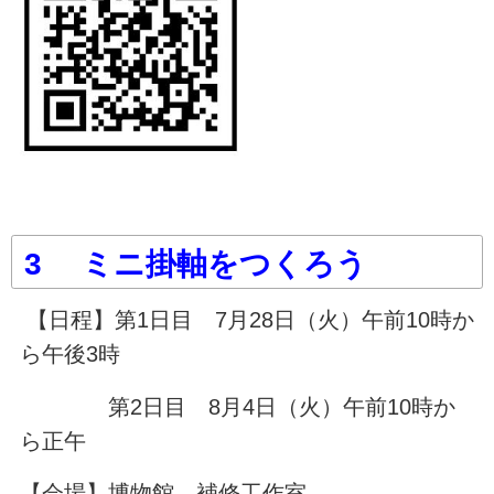
3 ミニ掛軸をつくろう
【日程】第1日目 7月28日（火）午前10時か
ら午後3時
第2日目 8月4日（火）午前10時か
ら正午
【会場】博物館 補修工作室