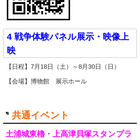
4 戦争体験パネル展示・映像上
映
【日程】7月18日（土）～8月30日（日）
【会場】博物館 展示ホール
共通イベント
土浦城東櫓・上高津貝塚スタンプラ