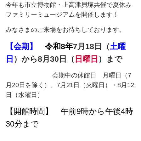
今年も市立博物館・上高津貝塚共催で夏休み
ファミリーミュージアムを開催します！
みなさまのご来場をお待ちしております。
【会期】
令和8年
7月18日（
土曜
日
）から8月30日（
日曜日
）まで
会期中の休館日 月曜日（7
月20日を除く）、7月21日（火曜日）・8月12
日（水曜日）
【開館時間】 午前9時から午後4時
30分まで