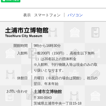
表示
スマートフォン
パソコン
開館時間
9時から16時30分
入館料
一般200円（150円）、高校生以下無料
（）は20名以上の団体料金
※入館料、刊行物購入等は現金のみの取
り扱いとなります。
休館日
月曜日（※祝日の場合は開館）、祝日の
翌日、年末年始
お問い合わせ
土浦市立博物館
〒300-0043
茨城県土浦市中央一丁目15-18