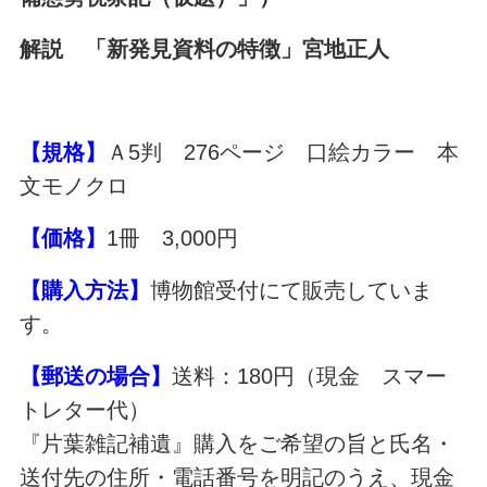
解説 「新発見資料の特徴」宮地正人
【規格】
Ａ5判 276ページ 口絵カラー 本
文モノクロ
【価格】
1冊 3,000円
【購入方法】
博物館受付にて販売していま
す。
【郵送の場合】
送料：180円（現金 スマー
トレター代）
『片葉雑記補遺』購入をご希望の旨と氏名・
送付先の住所・電話番号を明記のうえ、現金