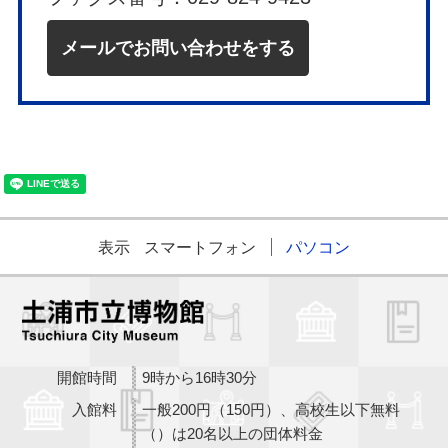
メールでお問い合わせをする
表示
スマートフォン
パソコン
開館時間
9時から16時30分
入館料
一般200円（150円）、高校生以下無料
（）は20名以上の団体料金