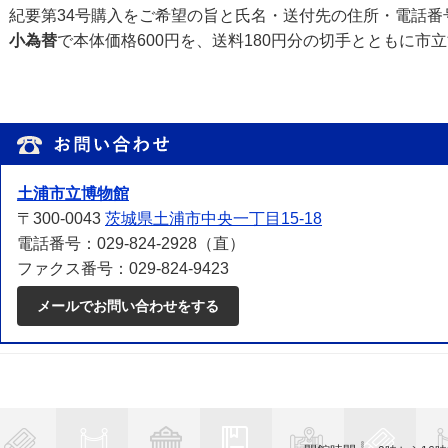
紀要第34号購入をご希望の旨と氏名・送付先の住所・電話番
小為替
で本体価格600円を、送料180円分の切手とともに市
土浦市立博物館
〒300-0043
茨城県土浦市中央一丁目15-18
電話番号：029-824-2928（直）
ファクス番号：029-824-9423
メールでお問い合わせをする