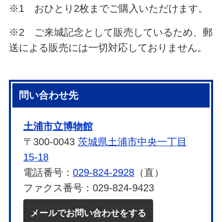
※1 おひとり2枚までご購入いただけます。
※2 ご来城記念として販売しているため、郵
送による販売には一切対応しておりません。
問い合わせ先
土浦市立博物館
〒300-0043
茨城県土浦市中央一丁目
15-18
電話番号：
029-824-2928
（直）
ファクス番号：029-824-9423
メールでお問い合わせをする