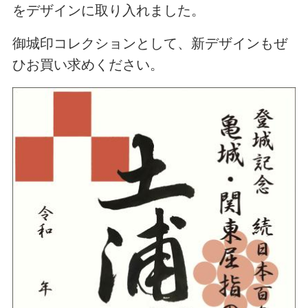
をデザインに取り入れました。
御城印コレクションとして、新デザインもぜ
ひお買い求めください。