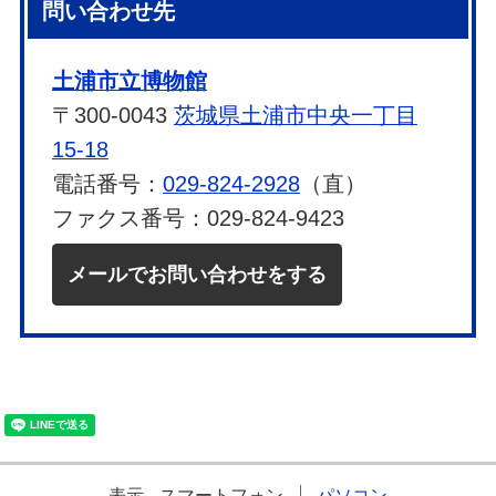
問い合わせ先
土浦市立博物館
〒300-0043
茨城県土浦市中央一丁目
15-18
電話番号：
029-824-2928
（直）
ファクス番号：029-824-9423
メールでお問い合わせをする
表示
スマートフォン
パソコン