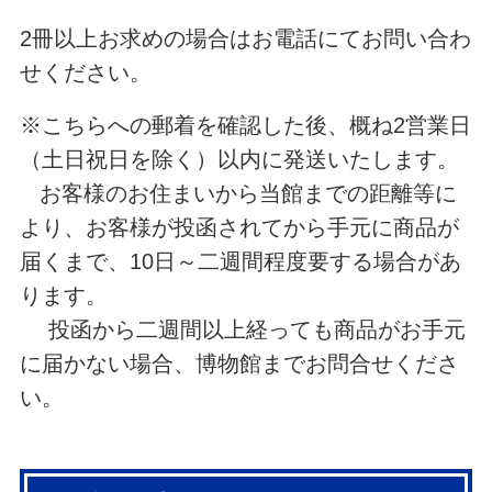
2冊以上お求めの場合はお電話にてお問い合わ
せください。
※こちらへの郵着を確認した後、概ね2営業日
（土日祝日を除く）以内に発送いたします。
お客様のお住まいから当館までの距離等に
より、お客様が投函されてから手元に商品が
届くまで、10日～二週間程度要する場合があ
ります。
投函から二週間以上経っても商品がお手元
に届かない場合、博物館までお問合せくださ
い。