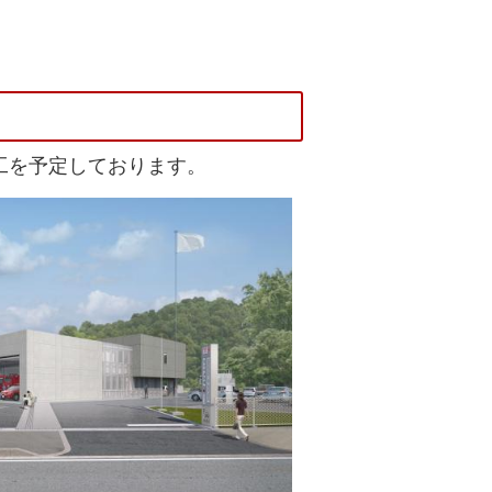
工を予定しております。