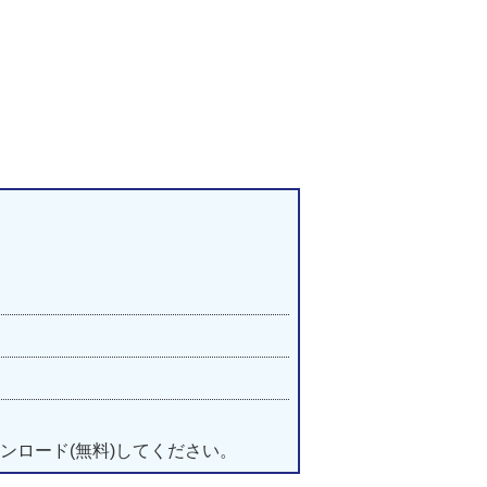
。
ンロード(無料)してください。