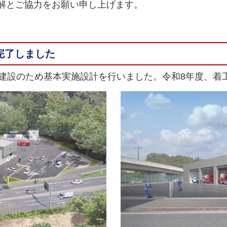
解とご協力をお願い申し上げます。
完了しました
建設のため基本実施設計を行いました。令和8年度、着