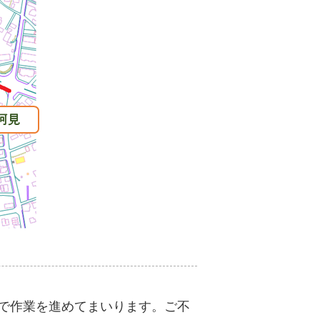
で作業を進めてまいります。ご不