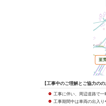
【工事中のご理解とご協力のの
工事に伴い、周辺道路で一
工事期間中は車両の出入り