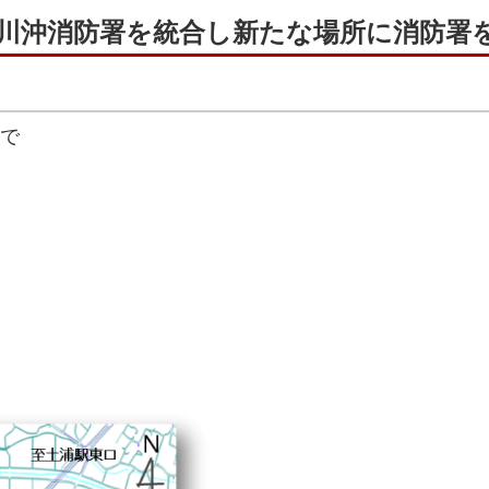
川沖消防署を統合し新たな場所に消防署
まで