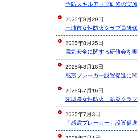
予防スキルアップ研修の実施
2025年8月29日
土浦市女性防火クラブ員研修
2025年8月25日
電気安全に関する研修会を実
2025年8月18日
感震ブレーカー設置促進に関
2025年7月16日
茨城県女性防火・防災クラブ
2025年7月3日
「感震ブレーカー」設置促進