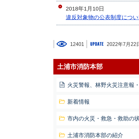
2018年1月10日
違反対象物の公表制度につい
12401
2022年7月22
土浦市消防本部
火災警報、林野火災注意報
新着情報
市内の火災・救急・救助の
土浦市消防本部の紹介