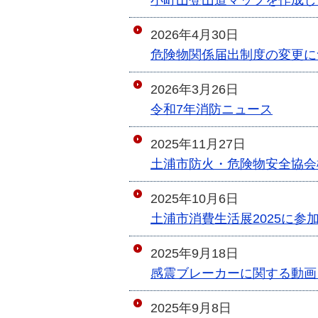
小町山登山道マップを作成し
2026年4月30日
危険物関係届出制度の変更に
2026年3月26日
令和7年消防ニュース
2025年11月27日
土浦市防火・危険物安全協会
2025年10月6日
土浦市消費生活展2025に参
2025年9月18日
感震ブレーカーに関する動画
2025年9月8日