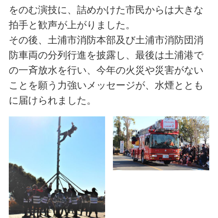
をのむ演技に、詰めかけた市民からは大きな
拍手と歓声が上がりました。
その後、土浦市消防本部及び土浦市消防団消
防車両の分列行進を披露し、最後は土浦港で
の一斉放水を行い、今年の火災や災害がない
ことを願う力強いメッセージが、水煙ととも
に届けられました。