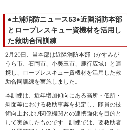
●土浦消防ニュース53●近隣消防本部
とロープレスキュー資機材を活用し
た救助合同訓練
2月20日、当本部は近隣消防本部（かすみが
うら市、石岡市、小美玉市、鹿行広域）と連
携し、ロープレスキュー資機材を活用した救
助合同訓練を実施しました。
本訓練は、近年増加傾向にある高所・低所・
斜面等における救助事案を想定し、隊員の技
術向上および関係機関との連携強化を目的と
して実施したものです。訓練では、要救助者