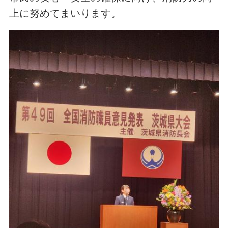
上に努めてまいります。