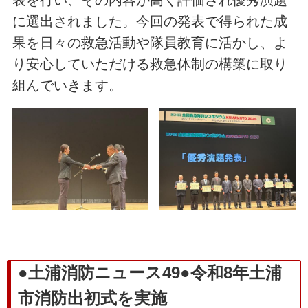
に選出されました。今回の発表で得られた成
果を日々の救急活動や隊員教育に活かし、よ
り安心していただける救急体制の構築に取り
組んでいきます。
●土浦消防ニュース49●令和8年土浦
市消防出初式を実施