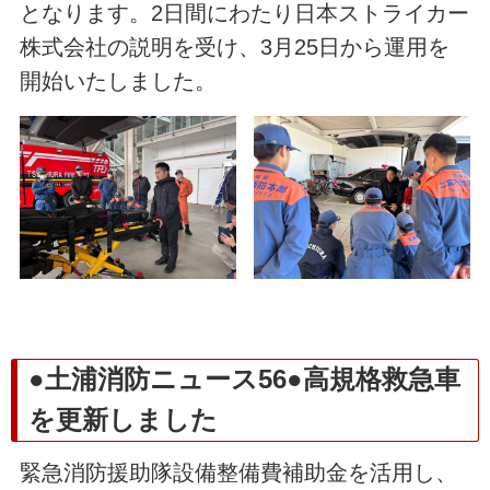
となります。2日間にわたり日本ストライカー
株式会社の説明を受け、3月25日から運用を
開始いたしました。
●土浦消防ニュース56●高規格救急車
を更新しました
緊急消防援助隊設備整備費補助金を活用し、