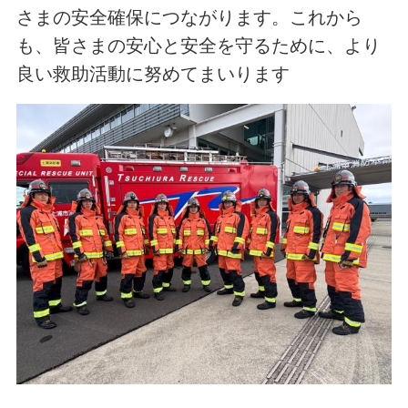
さまの安全確保につながります。これから
も、皆さまの安心と安全を守るために、より
良い救助活動に努めてまいります