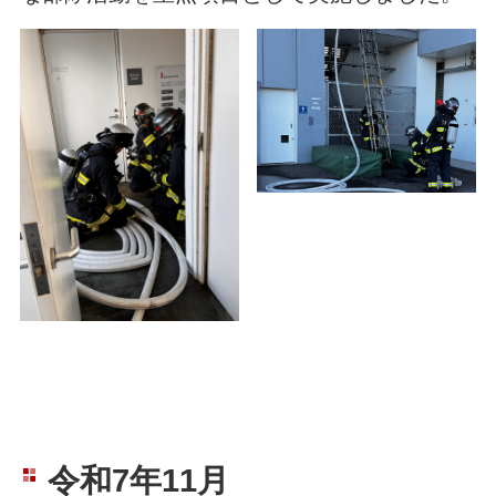
令和7年11月