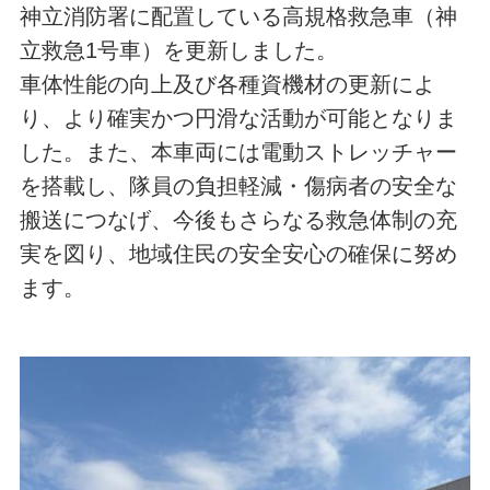
神立消防署に配置している高規格救急車（神
立救急1号車）を更新しました。
車体性能の向上及び各種資機材の更新によ
り、より確実かつ円滑な活動が可能となりま
した。また、本車両には電動ストレッチャー
を搭載し、隊員の負担軽減・傷病者の安全な
搬送につなげ、今後もさらなる救急体制の充
実を図り、地域住民の安全安心の確保に努め
ます。