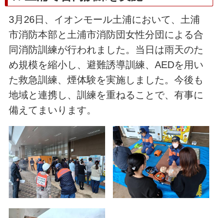
3月26日、イオンモール土浦において、土浦
市消防本部と土浦市消防団女性分団による合
同消防訓練が行われました。当日は雨天のた
め規模を縮小し、避難誘導訓練、AEDを用い
た救急訓練、煙体験を実施しました。今後も
地域と連携し、訓練を重ねることで、有事に
備えてまいります。