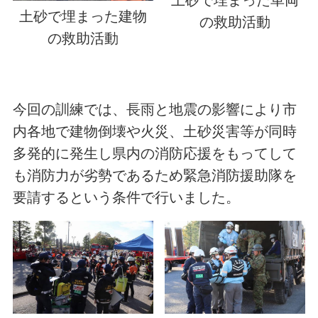
土砂で埋まった建物
の救助活動
の救助活動
今回の訓練では、長雨と地震の影響により市
内各地で建物倒壊や火災、土砂災害等が同時
多発的に発生し県内の消防応援をもってして
も消防力が劣勢であるため緊急消防援助隊を
要請するという条件で行いました。