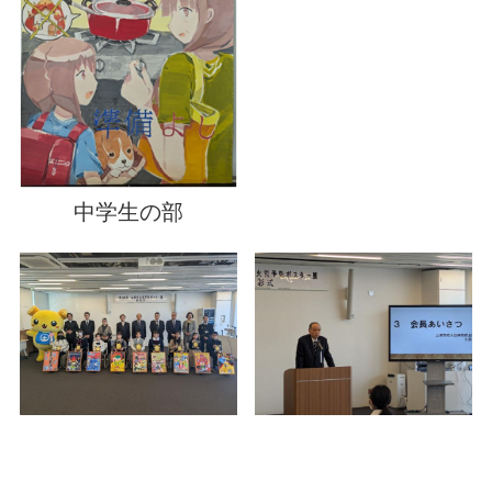
中学生の部