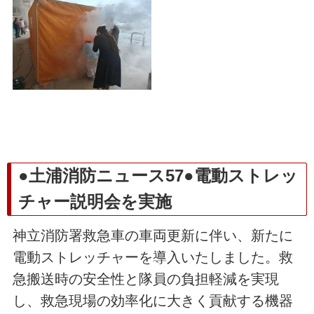
●土浦消防ニュース57●電動ストレッ
チャー説明会を実施
神立消防署救急車の車両更新に伴い、新たに
電動ストレッチャーを導入いたしました。救
急搬送時の安全性と隊員の負担軽減を実現
し、救急現場の効率化に大きく貢献する機器