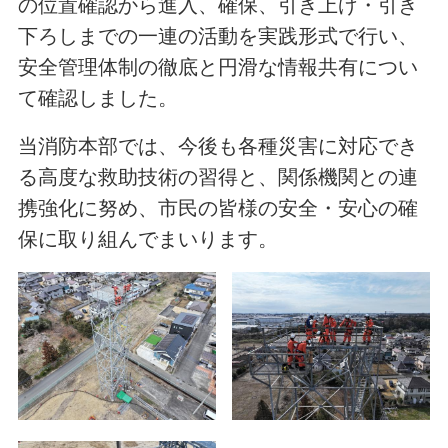
の位置確認から進入、確保、引き上げ・引き
下ろしまでの一連の活動を実践形式で行い、
安全管理体制の徹底と円滑な情報共有につい
て確認しました。
当消防本部では、今後も各種災害に対応でき
る高度な救助技術の習得と、関係機関との連
携強化に努め、市民の皆様の安全・安心の確
保に取り組んでまいります。