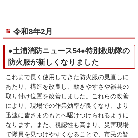
令和8年2月
●土浦消防ニュース54●特別救助隊の
防火服が新しくなりました
これまで長く使用してきた防火服の見直しに
あたり、構造を改良し、動きやすさや器具の
取り付け位置を改善しました。これらの改善
により、現場での作業効率が良くなり、より
迅速に皆さまのもとへ駆けつけられるように
なります。また、視認性も高まり、災害現場
で隊員を見つけやすくなることで、市民の皆