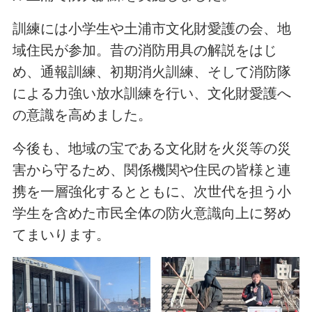
訓練には小学生や土浦市文化財愛護の会、地
域住民が参加。昔の消防用具の解説をはじ
め、通報訓練、初期消火訓練、そして消防隊
による力強い放水訓練を行い、文化財愛護へ
の意識を高めました。
今後も、地域の宝である文化財を火災等の災
害から守るため、関係機関や住民の皆様と連
携を一層強化するとともに、次世代を担う小
学生を含めた市民全体の防火意識向上に努め
てまいります。