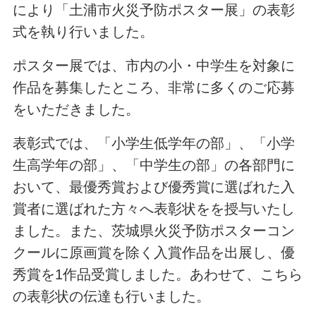
により「土浦市火災予防ポスター展」の表彰
式を執り行いました。
ポスター展では、市内の小・中学生を対象に
作品を募集したところ、非常に多くのご応募
をいただきました。
表彰式では、「小学生低学年の部」、「小学
生高学年の部」、「中学生の部」の各部門に
おいて、最優秀賞および優秀賞に選ばれた入
賞者に選ばれた方々へ表彰状をを授与いたし
ました。また、茨城県火災予防ポスターコン
クールに原画賞を除く入賞作品を出展し、優
秀賞を1作品受賞しました。あわせて、こちら
の表彰状の伝達も行いました。