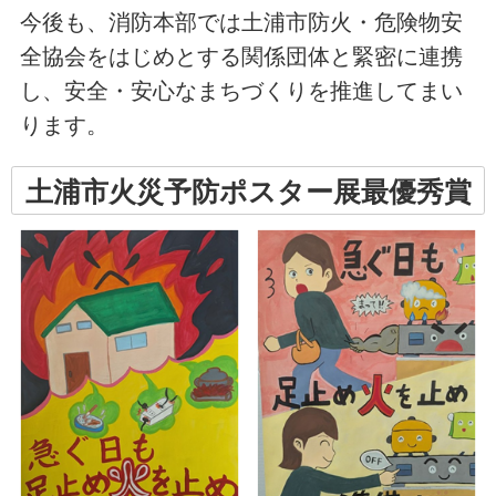
今後も、消防本部では土浦市防火・危険物安
全協会をはじめとする関係団体と緊密に連携
し、安全・安心なまちづくりを推進してまい
ります。
土浦市火災予防ポスター展最優秀賞