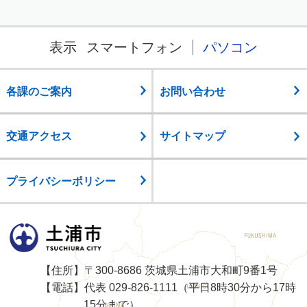
表示
スマートフォン
パソコン
各課のご案内
お問い合わせ
交通アクセス
サイトマップ
プライバシーポリシー
土浦市
【住所】〒300-8686 茨城県土浦市大和町9番1号
【電話】代表 029-826-1111（平日8時30分から17時
15分まで）