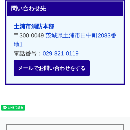
問い合わせ先
土浦市消防本部
〒300-0049
茨城県土浦市田中町2083番
地1
電話番号：
029-821-0119
メールでお問い合わせをする