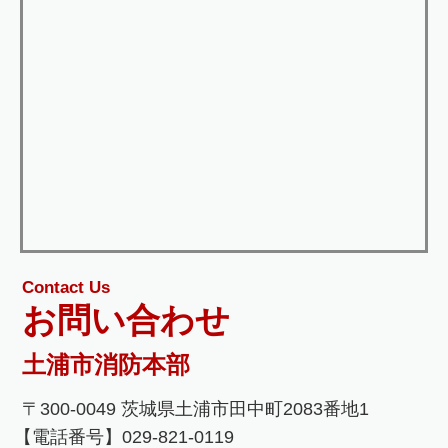
Contact Us
お問い合わせ
土浦市消防本部
〒300-0049 茨城県土浦市田中町2083番地1
【電話番号】029-821-0119