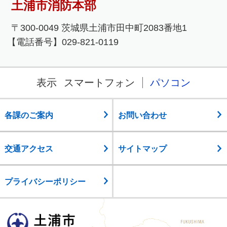
土浦市消防本部
〒300-0049 茨城県土浦市田中町2083番地1
【電話番号】029-821-0119
表示
スマートフォン
パソコン
各課のご案内
お問い合わせ
交通アクセス
サイトマップ
プライバシーポリシー
土浦市