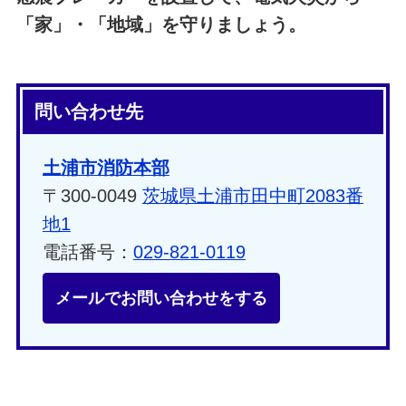
「家」・「地域」を守りましょう。
問い合わせ先
土浦市消防本部
〒300-0049
茨城県土浦市田中町2083番
地1
電話番号：
029-821-0119
メールでお問い合わせをする