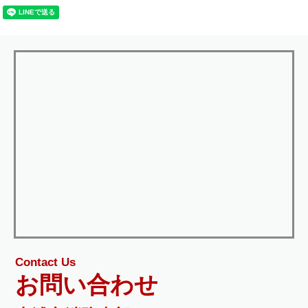
Contact Us
お問い合わせ