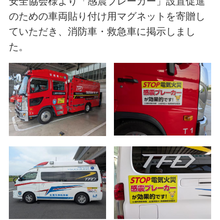
安全協会様より「感震ブレーカー」設置促進
のための車両貼り付け用マグネットを寄贈し
ていただき、消防車・救急車に掲示しまし
た。