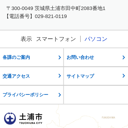
〒300-0049 茨城県土浦市田中町2083番地1
【電話番号】029-821-0119
表示
スマートフォン
パソコン
各課のご案内
お問い合わせ
交通アクセス
サイトマップ
プライバシーポリシー
土浦市