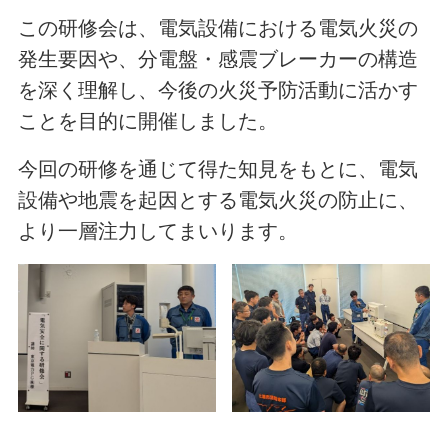
この研修会は、電気設備における電気火災の
発生要因や、分電盤・感震ブレーカーの構造
を深く理解し、今後の火災予防活動に活かす
ことを目的に開催しました。
今回の研修を通じて得た知見をもとに、電気
設備や地震を起因とする電気火災の防止に、
より一層注力してまいります。