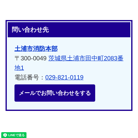
問い合わせ先
土浦市消防本部
〒300-0049
茨城県土浦市田中町2083番
地1
電話番号：
029-821-0119
メールでお問い合わせをする