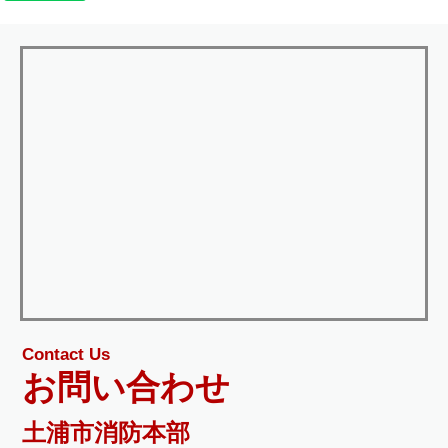
Contact Us
お問い合わせ
土浦市消防本部