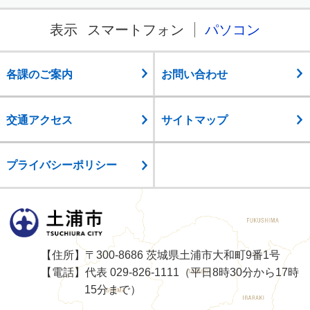
表示
スマートフォン
パソコン
各課のご案内
お問い合わせ
交通アクセス
サイトマップ
プライバシーポリシー
土浦市
【住所】〒300-8686 茨城県土浦市大和町9番1号
【電話】代表 029-826-1111（平日8時30分から17時
15分まで）