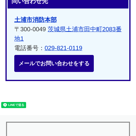
問い合わせ先
土浦市消防本部
〒300-0049
茨城県土浦市田中町2083番
地1
電話番号：
029-821-0119
メールでお問い合わせをする