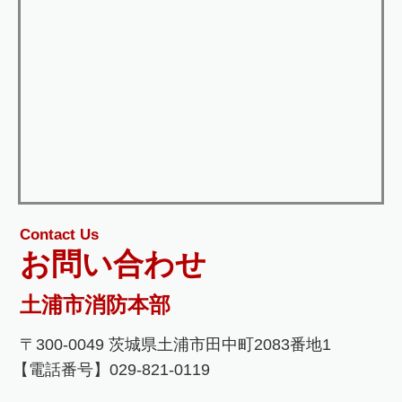
Contact Us
お問い合わせ
土浦市消防本部
〒300-0049 茨城県土浦市田中町2083番地1
【電話番号】029-821-0119