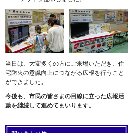
当日は、大変多くの方にご来場いただき、住
宅防火の意識向上につながる広報を行うこと
ができました。
今後も、市民の皆さまの目線に立った広報活
動を継続して進めてまいります。