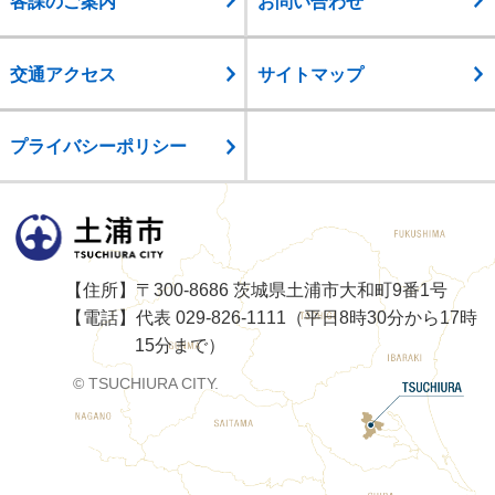
各課のご案内
お問い合わせ
交通アクセス
サイトマップ
プライバシーポリシー
土浦市
【住所】〒300-8686 茨城県土浦市大和町9番1号
【電話】代表 029-826-1111（平日8時30分から17時
15分まで）
© TSUCHIURA CITY.