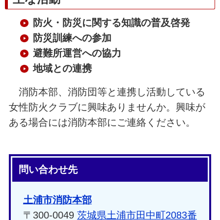
防火・防災に関する知識の普及啓発
防災訓練への参加
避難所運営への協力
地域との連携
消防本部、消防団等と連携し活動している
女性防火クラブに興味ありませんか。興味が
ある場合には消防本部にご連絡ください。
問い合わせ先
土浦市消防本部
〒300-0049
茨城県土浦市田中町2083番