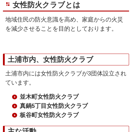
女性防火クラブとは
地域住民の防火意識を高め、家庭からの火災
を減少させることを目的としております。
土浦市内、女性防火クラブ
土浦市内には女性防火クラブが3団体設立され
ています。
並木町女性防火クラブ
真鍋5丁目女性防火クラブ
板谷町女性防火クラブ
主な活動