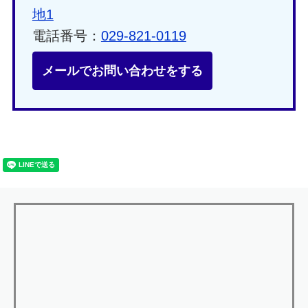
地1
電話番号：
029-821-0119
メールでお問い合わせをする