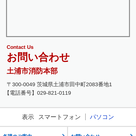
Contact Us
お問い合わせ
土浦市消防本部
〒300-0049 茨城県土浦市田中町2083番地1
【電話番号】029-821-0119
表示
スマートフォン
パソコン