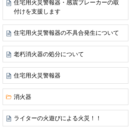
住宅用火災警報器・感震ブレーカーの取
付けを支援します
住宅用火災警報器の不具合発生について
老朽消火器の処分について
住宅用火災警報器
消火器
ライターの火遊びによる火災！！