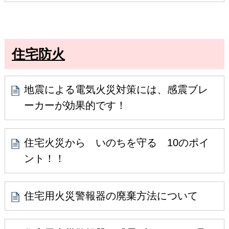
住宅防火
地震による電気火災対策には、感震ブレ
ーカーが効果的です！
住宅火災から いのちを守る 10のポイ
ント！！
住宅用火災警報器の廃棄方法について