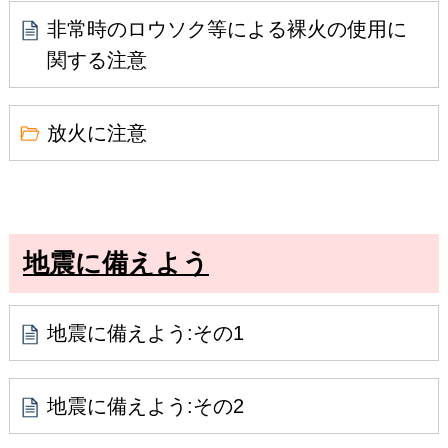
非常時のロウソク等による裸火の使用に
関する注意
放火に注意
地震に備えよう
地震に備えよう:その1
地震に備えよう:その2