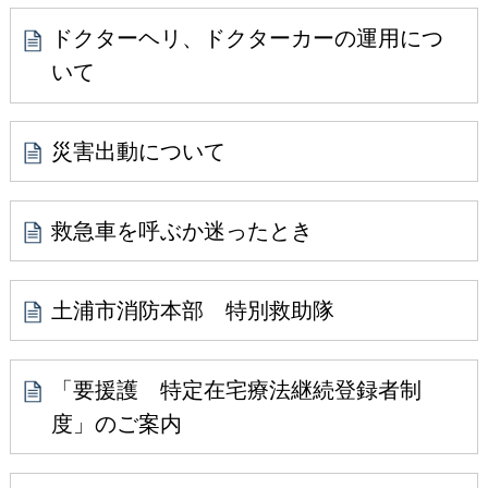
ドクターヘリ、ドクターカーの運用につ
いて
災害出動について
救急車を呼ぶか迷ったとき
土浦市消防本部 特別救助隊
「要援護 特定在宅療法継続登録者制
度」のご案内