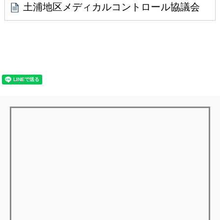
土浦地区メディカルコントロール協議会