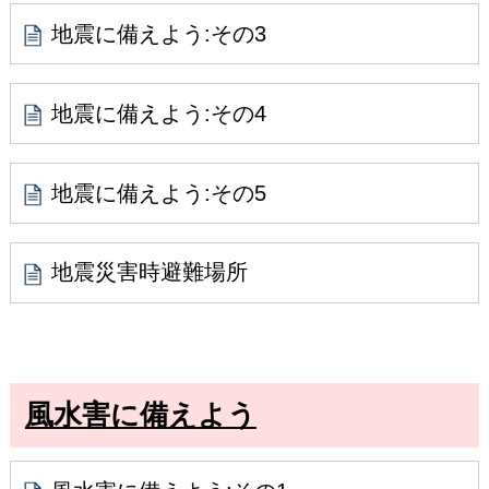
地震に備えよう:その3
地震に備えよう:その4
地震に備えよう:その5
地震災害時避難場所
風水害に備えよう