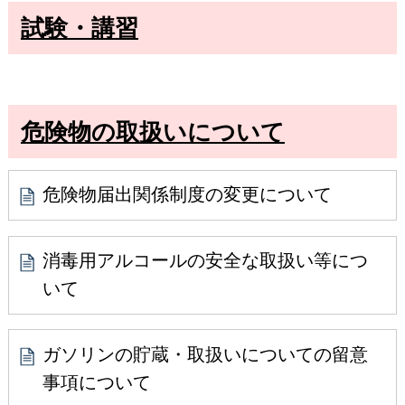
試験・講習
危険物の取扱いについて
危険物届出関係制度の変更について
消毒用アルコールの安全な取扱い等につ
いて
ガソリンの貯蔵・取扱いについての留意
事項について