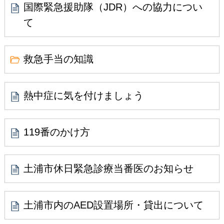
国際緊急援助隊（JDR）への協力につい
て
救急手当の知識
熱中症に気を付けましょう
119番のかけ方
土浦市休日緊急診療当番医のお知らせ
土浦市内のAED設置場所・貸出について