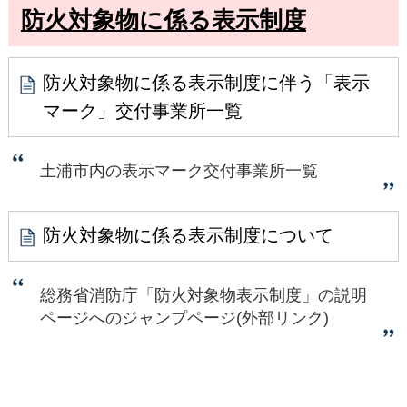
防火対象物に係る表示制度
防火対象物に係る表示制度に伴う「表示
マーク」交付事業所一覧
土浦市内の表示マーク交付事業所一覧
防火対象物に係る表示制度について
総務省消防庁「防火対象物表示制度」の説明
ページへのジャンプページ(外部リンク)