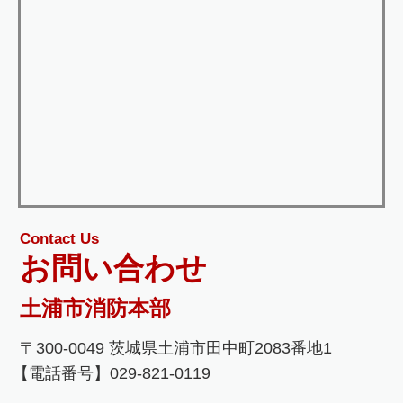
Contact Us
お問い合わせ
土浦市消防本部
〒300-0049 茨城県土浦市田中町2083番地1
【電話番号】029-821-0119