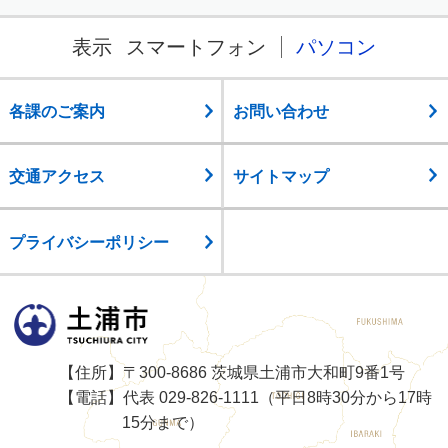
表示
スマートフォン
パソコン
各課のご案内
お問い合わせ
交通アクセス
サイトマップ
プライバシーポリシー
土浦市
【住所】〒300-8686 茨城県土浦市大和町9番1号
【電話】代表 029-826-1111（平日8時30分から17時
15分まで）