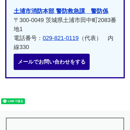
土浦市消防本部 警防救急課 警防係
〒300-0049 茨城県土浦市田中町2083番
地1
電話番号：
029-821-0119
（代表） 内
線330
メールでお問い合わせをする