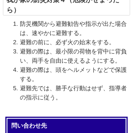
ら）
防災機関から避難勧告や指示が出た場合
は、速やかに避難する。
避難の前に、必ず火の始末をする。
避難の際は、最小限の荷物を背中に背負
い、両手を自由に使えるようにする。
避難の際は、頭をヘルメットなどで保護
する。
避難先では、勝手な行動はせず、指導者
の指示に従う。
問い合わせ先