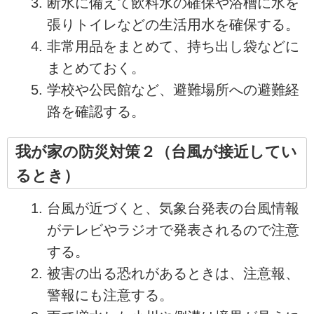
断水に備えて飲料水の確保や浴槽に水を
張りトイレなどの生活用水を確保する。
非常用品をまとめて、持ち出し袋などに
まとめておく。
学校や公民館など、避難場所への避難経
路を確認する。
我が家の防災対策２（台風が接近してい
るとき）
台風が近づくと、気象台発表の台風情報
がテレビやラジオで発表されるので注意
する。
被害の出る恐れがあるときは、注意報、
警報にも注意する。