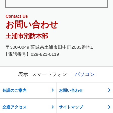
Contact Us
お問い合わせ
土浦市消防本部
〒300-0049 茨城県土浦市田中町2083番地1
【電話番号】029-821-0119
表示
スマートフォン
パソコン
各課のご案内
お問い合わせ
交通アクセス
サイトマップ