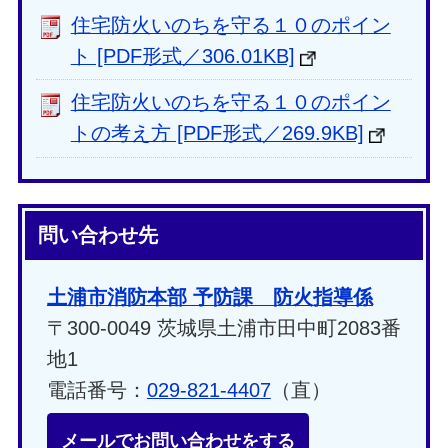
住宅防火いのちを守る１０のポイン
ト [PDF形式／306.01KB]
住宅防火いのちを守る１０のポイン
トの考え方 [PDF形式／269.9KB]
問い合わせ先
土浦市消防本部 予防課 防火指導係
〒300-0049 茨城県土浦市田中町2083番
地1
電話番号：
029-821-4407
（直）
メールでお問い合わせをする