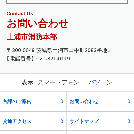
Contact Us
お問い合わせ
土浦市消防本部
〒300-0049 茨城県土浦市田中町2083番地1
【電話番号】029-821-0119
表示
スマートフォン
パソコン
各課のご案内
お問い合わせ
交通アクセス
サイトマップ