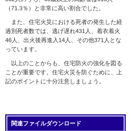
（71.3％）と非常に高い割合でした。
また、住宅火災における死者の発生した経
過別死者数では、逃げ遅れ431人、着衣着火
46人、出火後再進入14人、その他371人とな
っています。
以上のことからも、住宅防火の強化を図る
ことが重要です。住宅火災を防ぐために、上
記のポイントに十分注意しましょう。
関連ファイルダウンロード