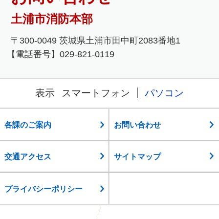
土浦市消防本部
〒300-0049 茨城県土浦市田中町2083番地1
【電話番号】029-821-0119
表示
スマートフォン
パソコン
各課のご案内
お問い合わせ
交通アクセス
サイトマップ
プライバシーポリシー