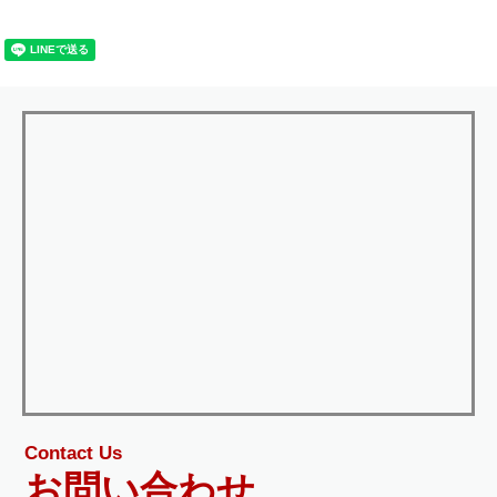
Contact Us
お問い合わせ