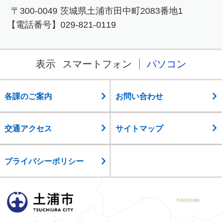
〒300-0049 茨城県土浦市田中町2083番地1
【電話番号】029-821-0119
表示
スマートフォン
パソコン
各課のご案内
お問い合わせ
交通アクセス
サイトマップ
プライバシーポリシー
土浦市