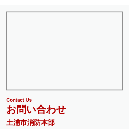
Contact Us
お問い合わせ
土浦市消防本部