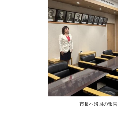
市長へ帰国の報告