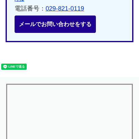
電話番号：
029-821-0119
メールでお問い合わせをする