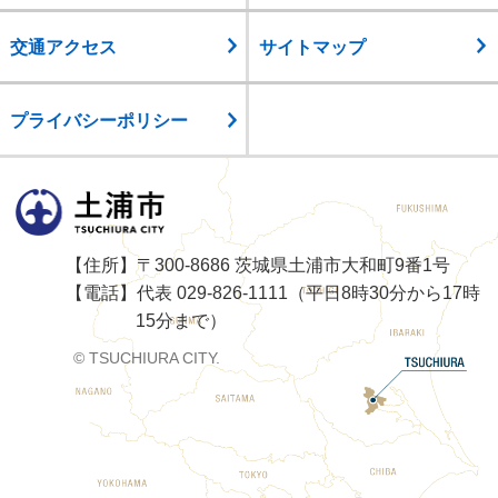
交通アクセス
サイトマップ
プライバシーポリシー
土浦市
【住所】〒300-8686 茨城県土浦市大和町9番1号
【電話】代表 029-826-1111（平日8時30分から17時
15分まで）
© TSUCHIURA CITY.