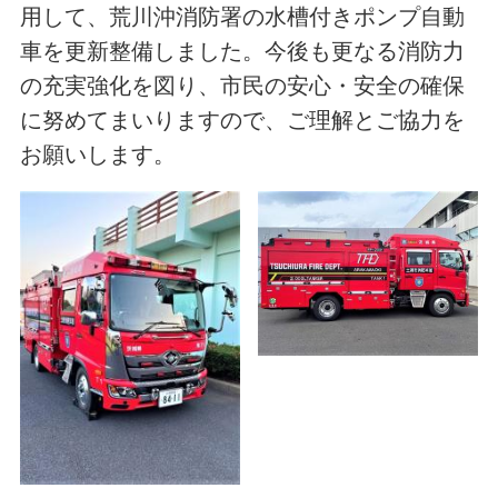
用して、荒川沖消防署の水槽付きポンプ自動
車を更新整備しました。今後も更なる消防力
の充実強化を図り、市民の安心・安全の確保
に努めてまいりますので、ご理解とご協力を
お願いします。