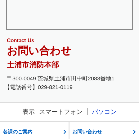
Contact Us
お問い合わせ
土浦市消防本部
〒300-0049 茨城県土浦市田中町2083番地1
【電話番号】029-821-0119
表示
スマートフォン
パソコン
各課のご案内
お問い合わせ