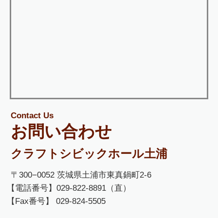
Contact Us
お問い合わせ
クラフトシビックホール土浦
〒300−0052 茨城県土浦市東真鍋町2-6
【電話番号】029-822-8891（直）
【Fax番号】 029-824-5505