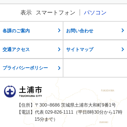
表示
スマートフォン
パソコン
各課のご案内
お問い合わせ
交通アクセス
サイトマップ
プライバシーポリシー
土浦市
【住所】〒300−8686 茨城県土浦市大和町9番1号
【電話】代表 029-826-1111（平日8時30分から17時
15分まで）