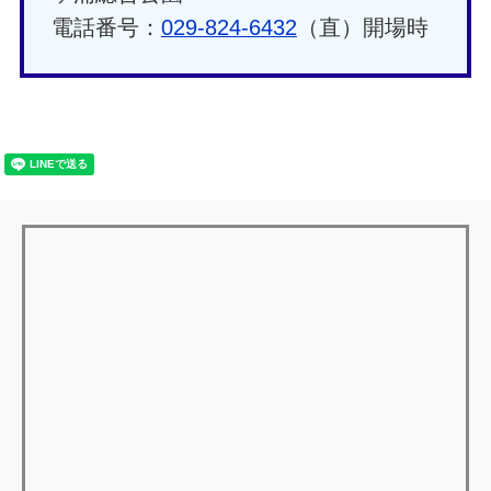
電話番号：
029-824-6432
（直）開場時