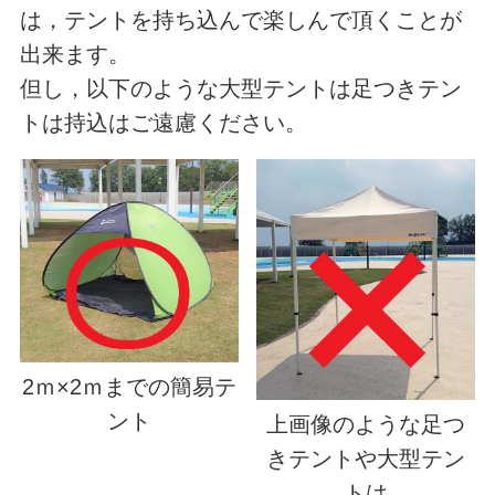
は，テントを持ち込んで楽しんで頂くことが
出来ます。
但し，以下のような大型テントは足つきテン
トは持込はご遠慮ください。
2ｍ×2ｍまでの簡易テ
ント
上画像のような足つ
きテントや大型テン
トは