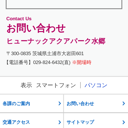
Contact Us
お問い合わせ
ヒューナックアクアパーク水郷
〒300-0835 茨城県土浦市大岩田601
【電話番号】029-824-6432(直)
※開場時
表示
スマートフォン
パソコン
各課のご案内
お問い合わせ
交通アクセス
サイトマップ