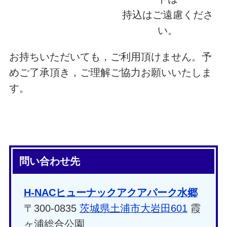
持込はご遠慮くださ
い。
お持ちいただいても，ご利用頂けません。予
めご了承頂き，ご理解ご協力お願いいたしま
す。
問い合わせ先
H-NACヒューナックアクアパーク水郷
〒300-0835
茨城県土浦市大岩田601
霞
ヶ浦総合公園