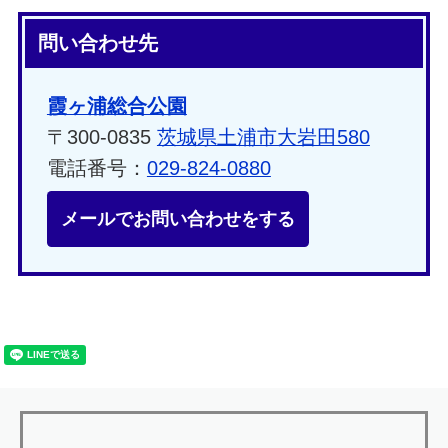
問い合わせ先
霞ヶ浦総合公園
〒300-0835
茨城県土浦市大岩田580
電話番号：
029-824-0880
メールでお問い合わせをする