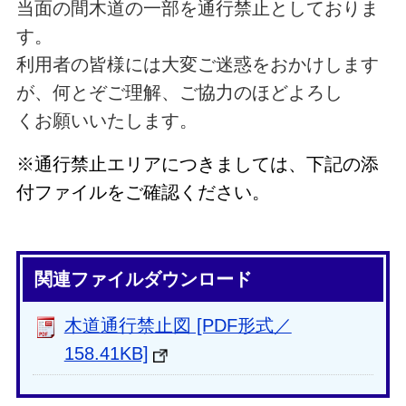
当面の間木道の一部を通行禁止としておりま
す。
利用者の皆様には大変ご迷惑をおかけします
が、何とぞご理解、ご協力のほどよろし
くお願いいたします。
※通行禁止エリアにつきましては、下記の添
付ファイルをご確認ください。
関連ファイルダウンロード
木道通行禁止図 [PDF形式／
158.41KB]