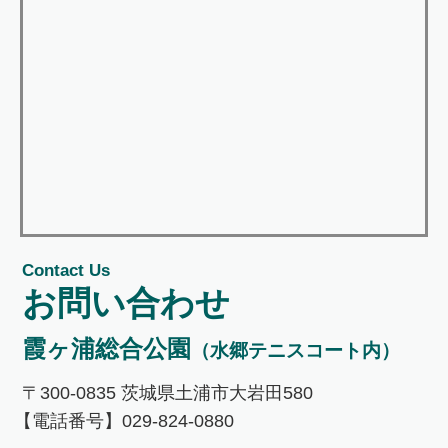
Contact Us
お問い合わせ
霞ヶ浦総合公園
（水郷テニスコート内）
〒300-0835 茨城県土浦市大岩田580
【電話番号】029-824-0880