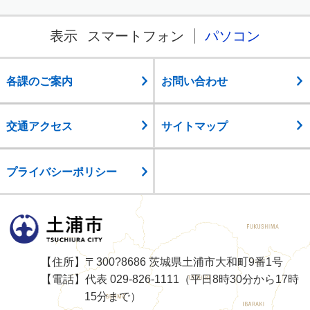
表示
スマートフォン
パソコン
各課のご案内
お問い合わせ
交通アクセス
サイトマップ
プライバシーポリシー
土浦市
【住所】〒300?8686 茨城県土浦市大和町9番1号
【電話】代表 029-826-1111（平日8時30分から17時
15分まで）