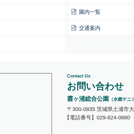
園内一覧
交通案内
Contact Us
お問い合わせ
霞ヶ浦総合公園
（水郷テニ
〒300-0835 茨城県土浦市
【電話番号】029-824-0880