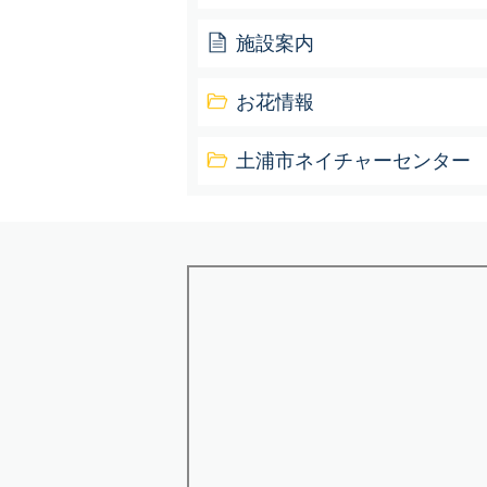
施設案内
お花情報
土浦市ネイチャーセンター